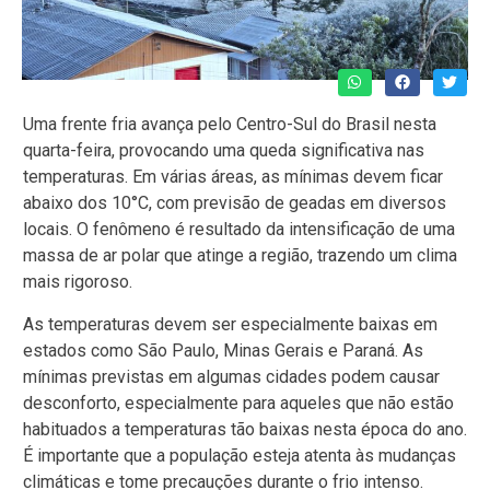
Uma frente fria avança pelo Centro-Sul do Brasil nesta
quarta-feira, provocando uma queda significativa nas
temperaturas. Em várias áreas, as mínimas devem ficar
abaixo dos 10°C, com previsão de geadas em diversos
locais. O fenômeno é resultado da intensificação de uma
massa de ar polar que atinge a região, trazendo um clima
mais rigoroso.
As temperaturas devem ser especialmente baixas em
estados como São Paulo, Minas Gerais e Paraná. As
mínimas previstas em algumas cidades podem causar
desconforto, especialmente para aqueles que não estão
habituados a temperaturas tão baixas nesta época do ano.
É importante que a população esteja atenta às mudanças
climáticas e tome precauções durante o frio intenso.