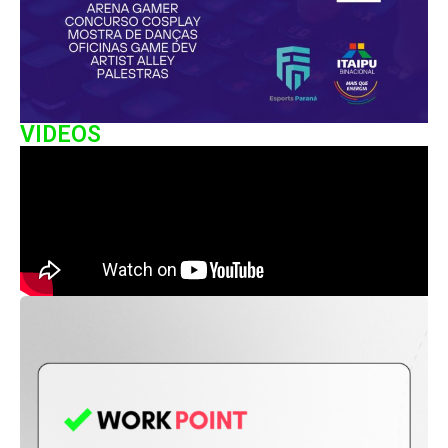
VIDEOS