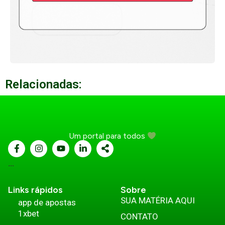
Relacionadas:
Um portal para todos
...
Links rápidos
Sobre
SUA MATÉRIA AQUI
app de apostas
1xbet
CONTATO