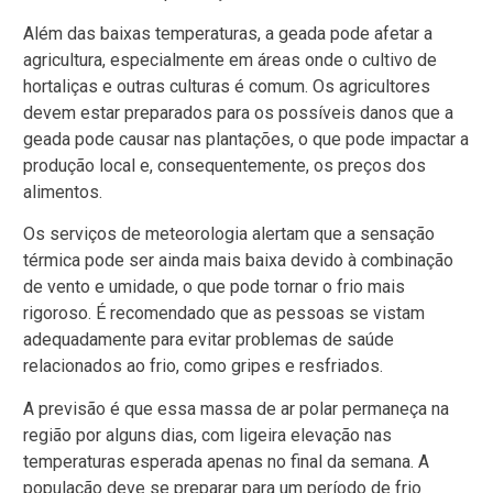
Além das baixas temperaturas, a geada pode afetar a
agricultura, especialmente em áreas onde o cultivo de
hortaliças e outras culturas é comum. Os agricultores
devem estar preparados para os possíveis danos que a
geada pode causar nas plantações, o que pode impactar a
produção local e, consequentemente, os preços dos
alimentos.
Os serviços de meteorologia alertam que a sensação
térmica pode ser ainda mais baixa devido à combinação
de vento e umidade, o que pode tornar o frio mais
rigoroso. É recomendado que as pessoas se vistam
adequadamente para evitar problemas de saúde
relacionados ao frio, como gripes e resfriados.
A previsão é que essa massa de ar polar permaneça na
região por alguns dias, com ligeira elevação nas
temperaturas esperada apenas no final da semana. A
população deve se preparar para um período de frio