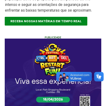
intenso e seguir as orientações de segurança para
enfrentar as baixas temperaturas que se aproximam.
RECEBA NOSSAS MATÉRIAS EM TEMPO REAL
PUBLICIDADE