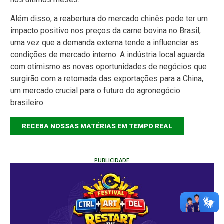
Além disso, a reabertura do mercado chinês pode ter um
impacto positivo nos preços da carne bovina no Brasil,
uma vez que a demanda externa tende a influenciar as
condições de mercado interno. A indústria local aguarda
com otimismo as novas oportunidades de negócios que
surgirão com a retomada das exportações para a China,
um mercado crucial para o futuro do agronegócio
brasileiro.
RECEBA NOSSAS MATÉRIAS EM TEMPO REAL
PUBLICIDADE