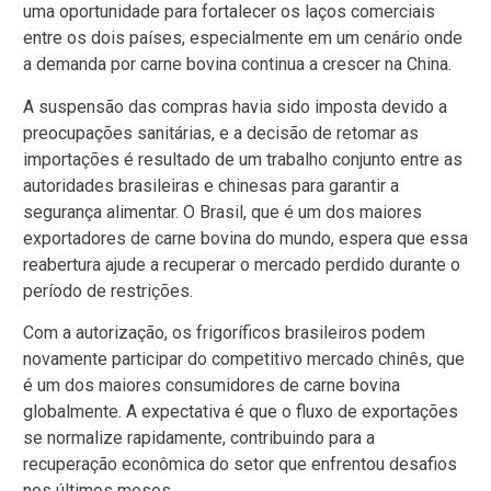
uma oportunidade para fortalecer os laços comerciais
entre os dois países, especialmente em um cenário onde
a demanda por carne bovina continua a crescer na China.
A suspensão das compras havia sido imposta devido a
preocupações sanitárias, e a decisão de retomar as
importações é resultado de um trabalho conjunto entre as
autoridades brasileiras e chinesas para garantir a
segurança alimentar. O Brasil, que é um dos maiores
exportadores de carne bovina do mundo, espera que essa
reabertura ajude a recuperar o mercado perdido durante o
período de restrições.
Com a autorização, os frigoríficos brasileiros podem
novamente participar do competitivo mercado chinês, que
é um dos maiores consumidores de carne bovina
globalmente. A expectativa é que o fluxo de exportações
se normalize rapidamente, contribuindo para a
recuperação econômica do setor que enfrentou desafios
nos últimos meses.