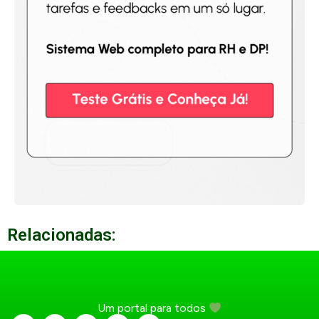
Relacionadas:
Um portal para todos