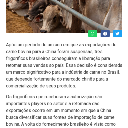
Após um período de um ano em que as exportações de
carne bovina para a China foram suspensas, três
frigoríficos brasileiros conseguiram a liberação para
retomar suas vendas ao país. Essa decisão é considerada
um marco significativo para a indústria da carne no Brasil,
que depende fortemente do mercado chinês para a
comercialização de seus produtos.
Os frigoríficos que receberam a autorização são
importantes players no setor e a retomada das
exportações ocorre em um momento em que a China
busca diversificar suas fontes de importação de carne
bovina. A volta do fornecimento brasileiro é vista como