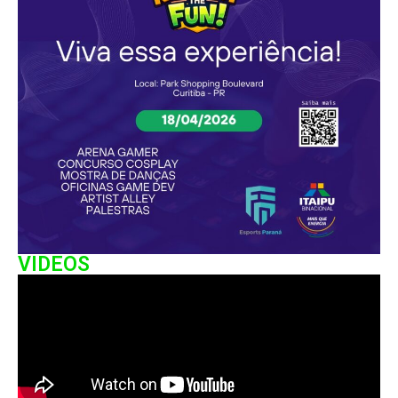
VIDEOS