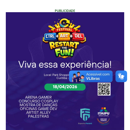
PUBLICIDADE