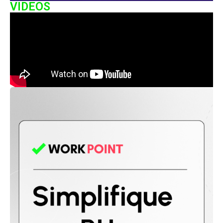
VIDEOS