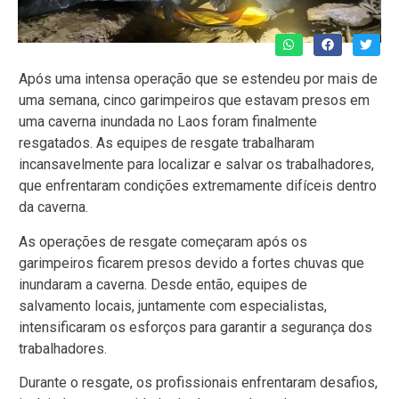
Após uma intensa operação que se estendeu por mais de
uma semana, cinco garimpeiros que estavam presos em
uma caverna inundada no Laos foram finalmente
resgatados. As equipes de resgate trabalharam
incansavelmente para localizar e salvar os trabalhadores,
que enfrentaram condições extremamente difíceis dentro
da caverna.
As operações de resgate começaram após os
garimpeiros ficarem presos devido a fortes chuvas que
inundaram a caverna. Desde então, equipes de
salvamento locais, juntamente com especialistas,
intensificaram os esforços para garantir a segurança dos
trabalhadores.
Durante o resgate, os profissionais enfrentaram desafios,