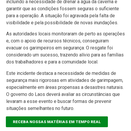
incluindo a necessidade de drenar a água da caverna e
garantir que as condições fossem seguras o suficiente
para a operação. A situação foi agravada pela falta de
visibilidade e pela possibilidade de novas inundações.
As autoridades locais monitoraram de perto as operações
e, com o apoio de recursos técnicos, conseguiram
evacuar os garimpeiros em segurança. O resgate foi
considerado um sucesso, trazendo alívio para as famílias
dos trabalhadores e para a comunidade local.
Este incidente destaca a necessidade de medidas de
segurança mais rigorosas em atividades de garimpagem,
especialmente em áreas propensas a desastres naturais.
O governo do Laos deverá avaliar as circunstâncias que
levaram a esse evento e buscar formas de prevenir
situações semelhantes no futuro.
RECEBA NOSSAS MATÉRIAS EM TEMPO REAL