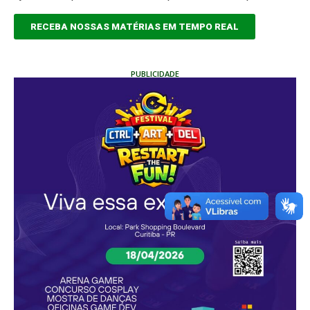
RECEBA NOSSAS MATÉRIAS EM TEMPO REAL
PUBLICIDADE