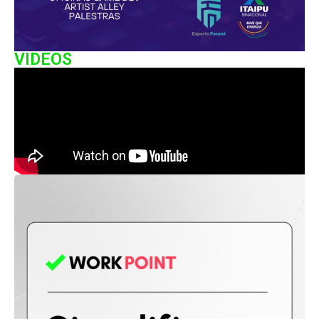
VIDEOS