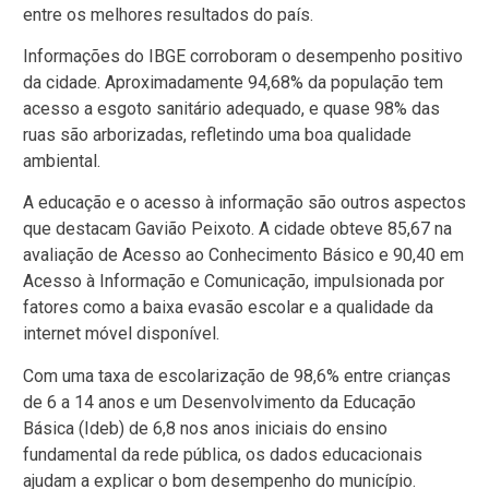
entre os melhores resultados do país.
Informações do IBGE corroboram o desempenho positivo
da cidade. Aproximadamente 94,68% da população tem
acesso a esgoto sanitário adequado, e quase 98% das
ruas são arborizadas, refletindo uma boa qualidade
ambiental.
A educação e o acesso à informação são outros aspectos
que destacam Gavião Peixoto. A cidade obteve 85,67 na
avaliação de Acesso ao Conhecimento Básico e 90,40 em
Acesso à Informação e Comunicação, impulsionada por
fatores como a baixa evasão escolar e a qualidade da
internet móvel disponível.
Com uma taxa de escolarização de 98,6% entre crianças
de 6 a 14 anos e um Desenvolvimento da Educação
Básica (Ideb) de 6,8 nos anos iniciais do ensino
fundamental da rede pública, os dados educacionais
ajudam a explicar o bom desempenho do município.