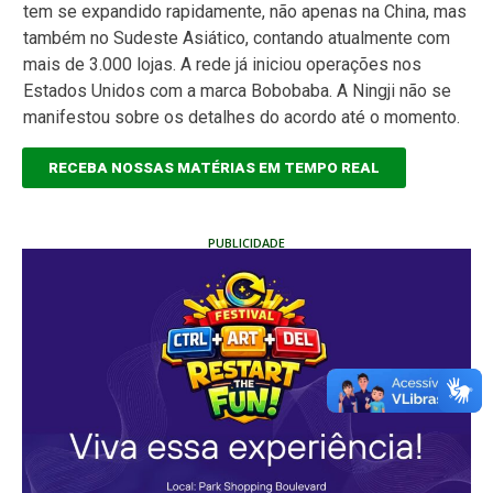
tem se expandido rapidamente, não apenas na China, mas
também no Sudeste Asiático, contando atualmente com
mais de 3.000 lojas. A rede já iniciou operações nos
Estados Unidos com a marca Bobobaba. A Ningji não se
manifestou sobre os detalhes do acordo até o momento.
RECEBA NOSSAS MATÉRIAS EM TEMPO REAL
PUBLICIDADE