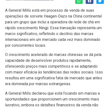
A General Mills está em processo de venda de suas
operações de sorvete Haagen-Dazs na China continental
para um grupo que inclui a operadora de rede de chá em
rápido crescimento Ningji. Essa transação representa um
marco significativo, refletindo o declínio das marcas
internacionais em um mercado cada vez mais dominado
por concorrentes locais.
O crescimento acelerado de marcas chinesas se dá pela
capacidade de desenvolver produtos rapidamente,
oferecendo preços mais competitivos e se adaptando
com maior eficácia às tendências das redes sociais. Isso
resultou em uma significativa fatia de mercado que antes
era dominada por marcas estrangeiras.
A General Mills declarou que está focando em marcas e
oportunidades que proporcionem um crescimento mais
lucrativo, embora os detalhes financeiros da venda não