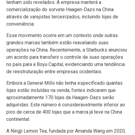
tenham sido revelados. A empresa manterá a
comercialização do sorvete Haagen-Dazs na China
através de varejistas terceirizados, incluindo lojas de
conveniência.
Esse movimento ocorre em um contexto onde outras
grandes marcas também estão reavaliando suas
operações na China. Recentemente, a Starbucks anunciou
um acordo para transferir o controle de suas operações
no país para a Boyu Capital, evidenciando uma tendência
de reestruturação entre empresas ocidentais.
Embora a General Mills não tenha especificado quantas
lojas estão incluídas na venda, fontes indicaram que
aproximadamente 170 lojas da Haagen-Dazs serão
adquiridas. Este número é consideravelmente inferior ao
pico de cerca de 400 lojas que a marca já teve na China
continental.
A Ningji Lemon Tea, fundada por Amanda Wang em 2020,