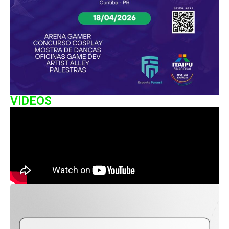
VIDEOS