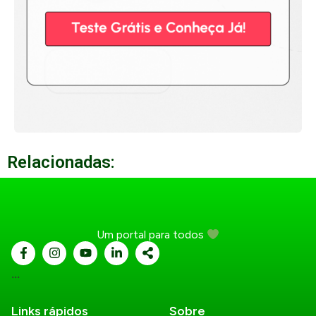
Relacionadas:
Um portal para todos
...
Links rápidos
Sobre