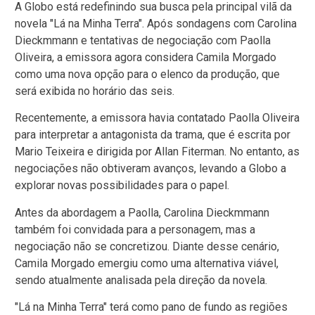
A Globo está redefinindo sua busca pela principal vilã da
novela "Lá na Minha Terra". Após sondagens com Carolina
Dieckmmann e tentativas de negociação com Paolla
Oliveira, a emissora agora considera Camila Morgado
como uma nova opção para o elenco da produção, que
será exibida no horário das seis.
Recentemente, a emissora havia contatado Paolla Oliveira
para interpretar a antagonista da trama, que é escrita por
Mario Teixeira e dirigida por Allan Fiterman. No entanto, as
negociações não obtiveram avanços, levando a Globo a
explorar novas possibilidades para o papel.
Antes da abordagem a Paolla, Carolina Dieckmmann
também foi convidada para a personagem, mas a
negociação não se concretizou. Diante desse cenário,
Camila Morgado emergiu como uma alternativa viável,
sendo atualmente analisada pela direção da novela.
"Lá na Minha Terra" terá como pano de fundo as regiões