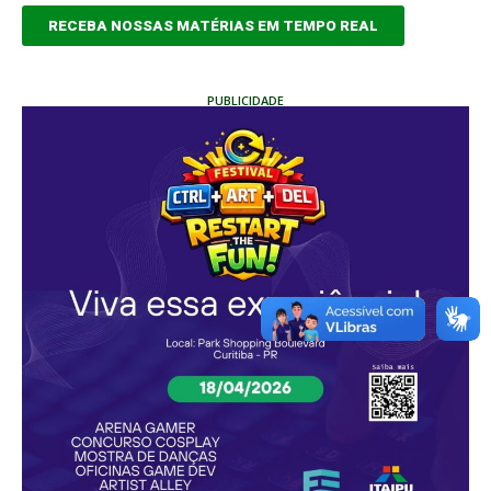
RECEBA NOSSAS MATÉRIAS EM TEMPO REAL
PUBLICIDADE