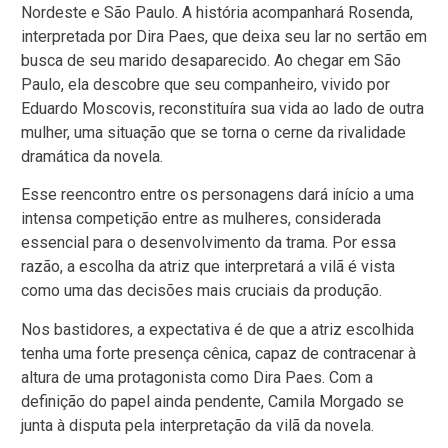
Nordeste e São Paulo. A história acompanhará Rosenda,
interpretada por Dira Paes, que deixa seu lar no sertão em
busca de seu marido desaparecido. Ao chegar em São
Paulo, ela descobre que seu companheiro, vivido por
Eduardo Moscovis, reconstituíra sua vida ao lado de outra
mulher, uma situação que se torna o cerne da rivalidade
dramática da novela.
Esse reencontro entre os personagens dará início a uma
intensa competição entre as mulheres, considerada
essencial para o desenvolvimento da trama. Por essa
razão, a escolha da atriz que interpretará a vilã é vista
como uma das decisões mais cruciais da produção.
Nos bastidores, a expectativa é de que a atriz escolhida
tenha uma forte presença cênica, capaz de contracenar à
altura de uma protagonista como Dira Paes. Com a
definição do papel ainda pendente, Camila Morgado se
junta à disputa pela interpretação da vilã da novela.