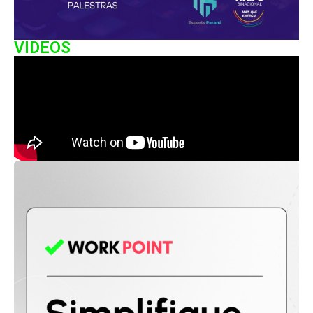
VIDEOS