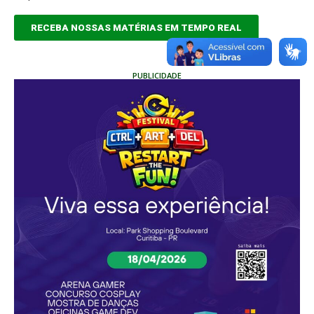
RECEBA NOSSAS MATÉRIAS EM TEMPO REAL
PUBLICIDADE