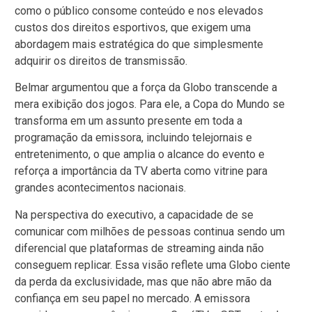
como o público consome conteúdo e nos elevados
custos dos direitos esportivos, que exigem uma
abordagem mais estratégica do que simplesmente
adquirir os direitos de transmissão.
Belmar argumentou que a força da Globo transcende a
mera exibição dos jogos. Para ele, a Copa do Mundo se
transforma em um assunto presente em toda a
programação da emissora, incluindo telejornais e
entretenimento, o que amplia o alcance do evento e
reforça a importância da TV aberta como vitrine para
grandes acontecimentos nacionais.
Na perspectiva do executivo, a capacidade de se
comunicar com milhões de pessoas continua sendo um
diferencial que plataformas de streaming ainda não
conseguem replicar. Essa visão reflete uma Globo ciente
da perda da exclusividade, mas que não abre mão da
confiança em seu papel no mercado. A emissora