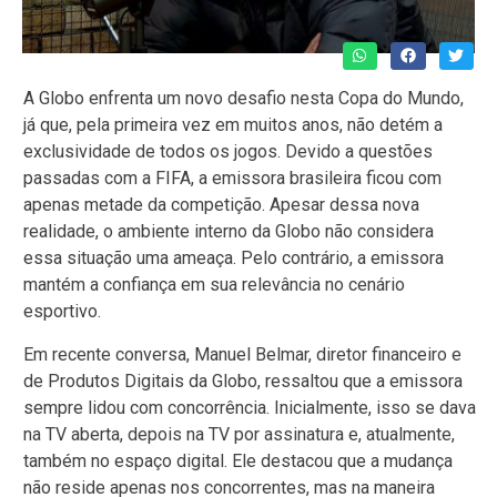
A Globo enfrenta um novo desafio nesta Copa do Mundo,
já que, pela primeira vez em muitos anos, não detém a
exclusividade de todos os jogos. Devido a questões
passadas com a FIFA, a emissora brasileira ficou com
apenas metade da competição. Apesar dessa nova
realidade, o ambiente interno da Globo não considera
essa situação uma ameaça. Pelo contrário, a emissora
mantém a confiança em sua relevância no cenário
esportivo.
Em recente conversa, Manuel Belmar, diretor financeiro e
de Produtos Digitais da Globo, ressaltou que a emissora
sempre lidou com concorrência. Inicialmente, isso se dava
na TV aberta, depois na TV por assinatura e, atualmente,
também no espaço digital. Ele destacou que a mudança
não reside apenas nos concorrentes, mas na maneira