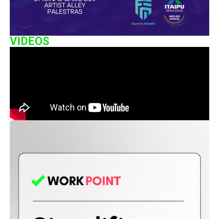
VIDEOS