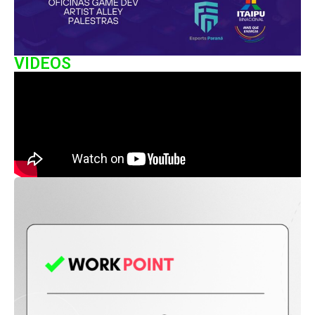
VIDEOS