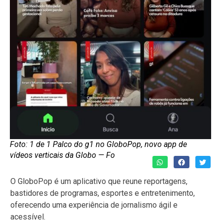
Foto: 1 de 1 Palco do g1 no GloboPop, novo app de
vídeos verticais da Globo — Fo
O GloboPop é um aplicativo que reune reportagens,
bastidores de programas, esportes e entretenimento,
oferecendo uma experiência de jornalismo ágil e
acessível.