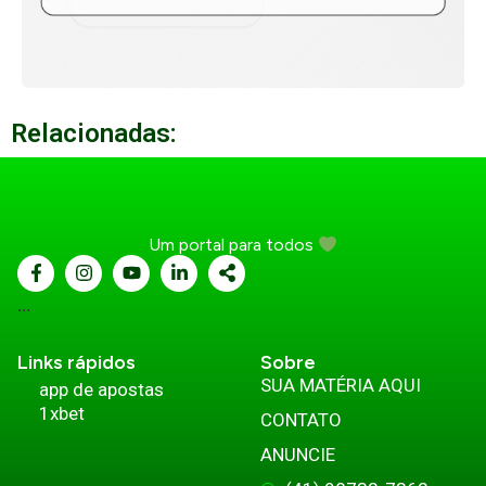
Relacionadas:
Um portal para todos
...
Links rápidos
Sobre
SUA MATÉRIA AQUI
app de apostas
1xbet
CONTATO
ANUNCIE