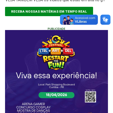
RECEBA NOSSAS MATÉRIAS EM TEMPO REAL
PUBLICIDADE