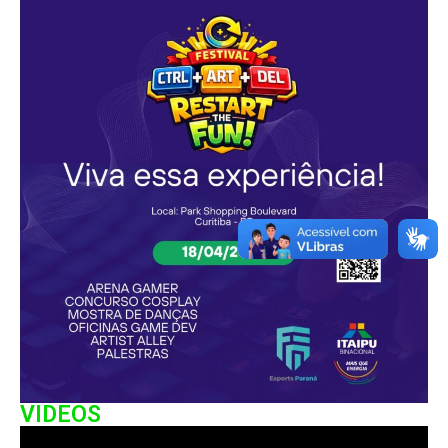
VIDEOS