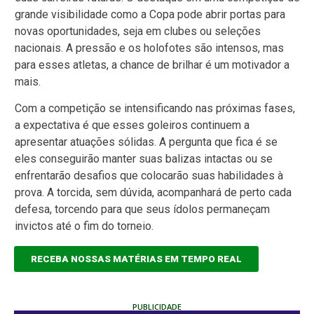
grande visibilidade como a Copa pode abrir portas para
novas oportunidades, seja em clubes ou seleções
nacionais. A pressão e os holofotes são intensos, mas
para esses atletas, a chance de brilhar é um motivador a
mais.
Com a competição se intensificando nas próximas fases,
a expectativa é que esses goleiros continuem a
apresentar atuações sólidas. A pergunta que fica é se
eles conseguirão manter suas balizas intactas ou se
enfrentarão desafios que colocarão suas habilidades à
prova. A torcida, sem dúvida, acompanhará de perto cada
defesa, torcendo para que seus ídolos permaneçam
invictos até o fim do torneio.
RECEBA NOSSAS MATÉRIAS EM TEMPO REAL
PUBLICIDADE