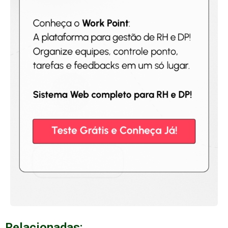
Relacionadas: