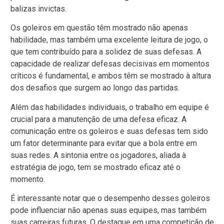
balizas invictas.
Os goleiros em questão têm mostrado não apenas
habilidade, mas também uma excelente leitura de jogo, o
que tem contribuído para a solidez de suas defesas. A
capacidade de realizar defesas decisivas em momentos
críticos é fundamental, e ambos têm se mostrado à altura
dos desafios que surgem ao longo das partidas.
Além das habilidades individuais, o trabalho em equipe é
crucial para a manutenção de uma defesa eficaz. A
comunicação entre os goleiros e suas defesas tem sido
um fator determinante para evitar que a bola entre em
suas redes. A sintonia entre os jogadores, aliada à
estratégia de jogo, tem se mostrado eficaz até o
momento.
É interessante notar que o desempenho desses goleiros
pode influenciar não apenas suas equipes, mas também
suas carreiras futuras. O destaque em uma competição de