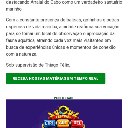
destacando Arraial do Cabo como um verdadeiro santuário
marinho.
Com a constante presença de baleias, golfinhos e outras
espécies de vida marinha, a cidade reafirma sua vocação
para se tornar um local de observação e apreciação da
fauna aquática, atraindo cada vez mais visitantes em
busca de experiências únicas e momentos de conexão
com a natureza.
Sob supervisão de Thiago Félix.
RECEBA NOSSAS MATÉRIAS EM TEMPO REAL
PUBLICIDADE