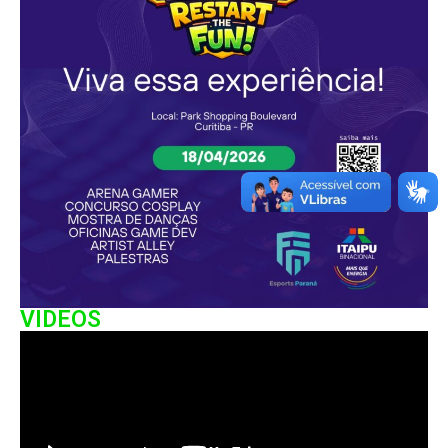
VIDEOS