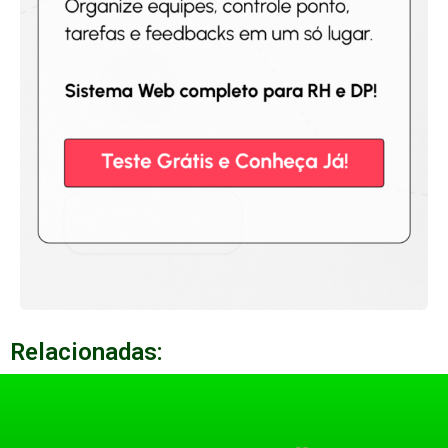
Relacionadas: