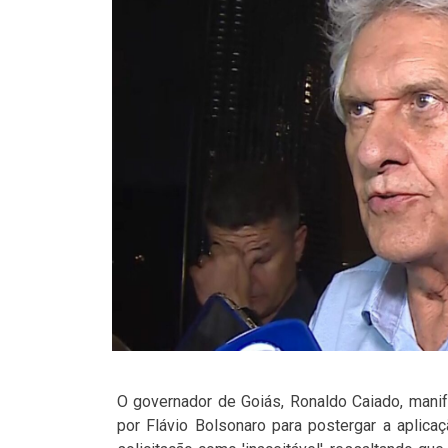
O governador de Goiás, Ronaldo Caiado, manif
por Flávio Bolsonaro para postergar a aplica