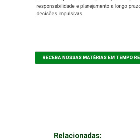
responsabilidade e planejamento a longo praz
decisões impulsivas.
RECEBA NOSSAS MATÉRIAS EM TEMPO R
Relacionadas: