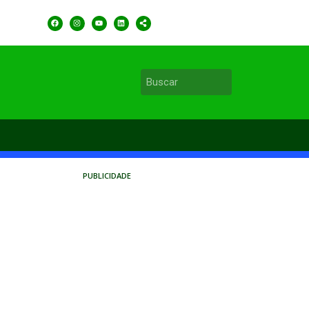
PUBLICIDADE