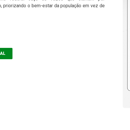
o, priorizando o bem-estar da população em vez de
EAL