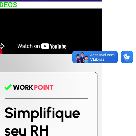
IDEOS