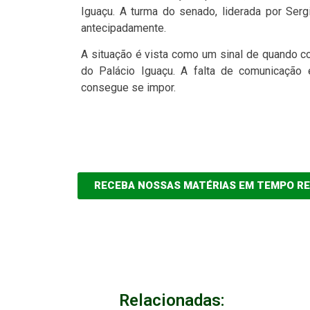
Iguaçu. A turma do senado, liderada por Ser
antecipadamente.
A situação é vista como um sinal de quando co
do Palácio Iguaçu. A falta de comunicação
consegue se impor.
RECEBA NOSSAS MATÉRIAS EM TEMPO R
Relacionadas: