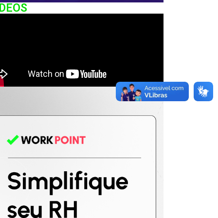
IDEOS