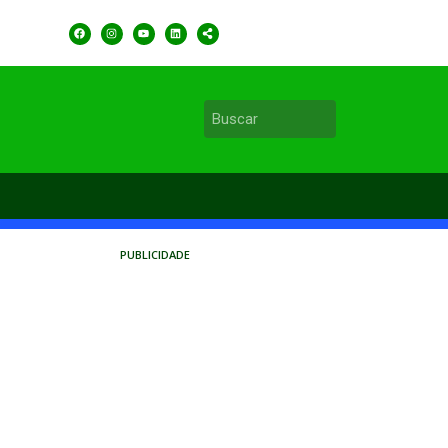
PUBLICIDADE