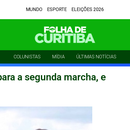
MUNDO
ESPORTE
ELEIÇÕES 2026
COLUNISTAS
MÍDIA
ÚLTIMAS NOTÍCIAS
para a segunda marcha, e