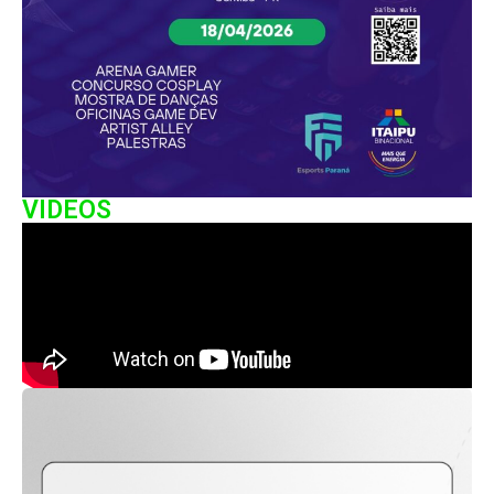
VIDEOS