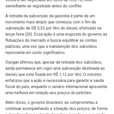
semelhante ao registrado antes do conflito.
A retirada da subvenção da gasolina é parte de um
movimento mais amplo que começou com o fim da
subvenção de R$ 0,35 por litro do diesel, efetivado na
terça-feira (30). Essa ação é uma resposta do governo às
flutuações do mercado e busca equilibrar as contas
públicas, uma vez que a manutenção dos subsídios
representa um custo significativo.
Durigan afirmou que, apesar da retirada dos subsídios,
ainda permanece em vigor uma subvenção destinada ao
diesel, que está fixada em R$ 1,12 por litro. O ministro
enfatizou que a ação é necessária para garantir a saúde
fiscal do país, enquanto o cenário internacional apresenta
uma melhora em relação aos preços do petróleo.
Além disso, o governo brasileiro se comprometeu a
continuar acompanhando a situação dos preços, de forma