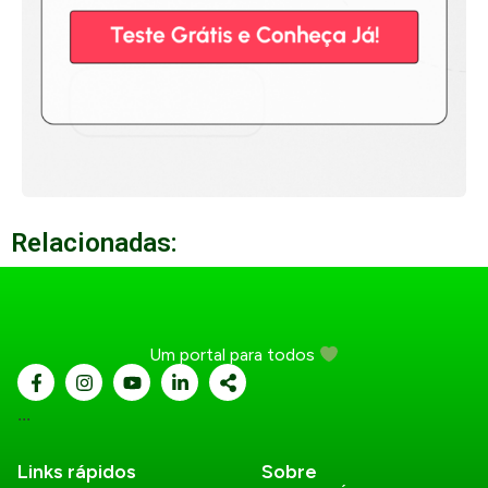
Relacionadas:
Um portal para todos
...
Links rápidos
Sobre