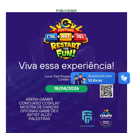
PUBLICIDADE