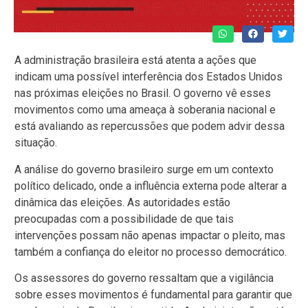
A administração brasileira está atenta a ações que
indicam uma possível interferência dos Estados Unidos
nas próximas eleições no Brasil. O governo vê esses
movimentos como uma ameaça à soberania nacional e
está avaliando as repercussões que podem advir dessa
situação.
A análise do governo brasileiro surge em um contexto
político delicado, onde a influência externa pode alterar a
dinâmica das eleições. As autoridades estão
preocupadas com a possibilidade de que tais
intervenções possam não apenas impactar o pleito, mas
também a confiança do eleitor no processo democrático.
Os assessores do governo ressaltam que a vigilância
sobre esses movimentos é fundamental para garantir que