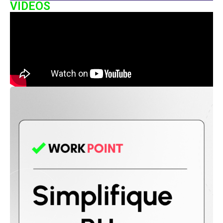
VIDEOS