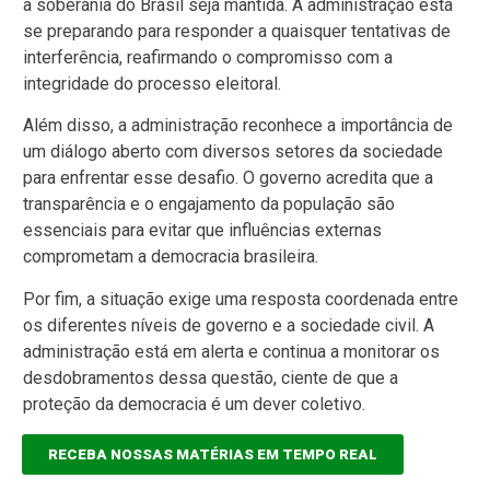
a soberania do Brasil seja mantida. A administração está
se preparando para responder a quaisquer tentativas de
interferência, reafirmando o compromisso com a
integridade do processo eleitoral.
Além disso, a administração reconhece a importância de
um diálogo aberto com diversos setores da sociedade
para enfrentar esse desafio. O governo acredita que a
transparência e o engajamento da população são
essenciais para evitar que influências externas
comprometam a democracia brasileira.
Por fim, a situação exige uma resposta coordenada entre
os diferentes níveis de governo e a sociedade civil. A
administração está em alerta e continua a monitorar os
desdobramentos dessa questão, ciente de que a
proteção da democracia é um dever coletivo.
RECEBA NOSSAS MATÉRIAS EM TEMPO REAL