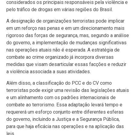
considerados os principais responsáveis pela violência e
pelo tráfico de drogas em várias regiões do Brasil.
A designação de organizações terroristas pode implicar
em um reforço nas penas e em um direcionamento mais
rigoroso das forças de segurança, mas, segundo a análise
do governo, a implementação de mudanças significativas
nas operações atuais não é esperada. A estratégia de
combate ao crime organizado já incorpora diversas
medidas que visam desarticular essas facções e reduzir
a violência associada a suas atividades.
Além disso, a classificação do PCC e do CV como
terroristas pode exigir uma revisão das legislações atuais
e um alinhamento com os padrões internacionais de
combate ao terrorismo. Essa adaptação levará tempo e
requererá um esforço conjunto entre diferentes esferas
do governo, incluindo a Justiça e a Segurança Pública,
para que haja eficácia nas operações e na aplicação das
leis.