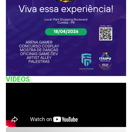
VIDEOS