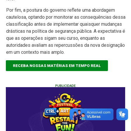
Por fim, a postura do governo reflete uma abordagem
cautelosa, optando por monitorar as consequências dessa
classificação antes de implementar quaisquer mudanças
drásticas na política de segurança pública. A expectativa é
que as operações sigam seu curso, enquanto as
autoridades avaliam as repercussões da nova designação
em um contexto mais amplo.
RECEBA NOSSAS MATÉRIAS EM TEMPO REAL
PUBLICIDADE