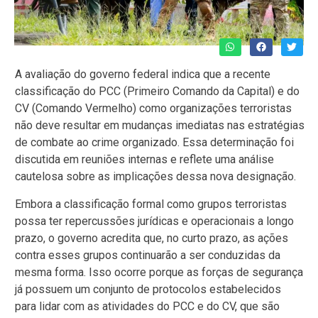
A avaliação do governo federal indica que a recente
classificação do PCC (Primeiro Comando da Capital) e do
CV (Comando Vermelho) como organizações terroristas
não deve resultar em mudanças imediatas nas estratégias
de combate ao crime organizado. Essa determinação foi
discutida em reuniões internas e reflete uma análise
cautelosa sobre as implicações dessa nova designação.
Embora a classificação formal como grupos terroristas
possa ter repercussões jurídicas e operacionais a longo
prazo, o governo acredita que, no curto prazo, as ações
contra esses grupos continuarão a ser conduzidas da
mesma forma. Isso ocorre porque as forças de segurança
já possuem um conjunto de protocolos estabelecidos
para lidar com as atividades do PCC e do CV, que são