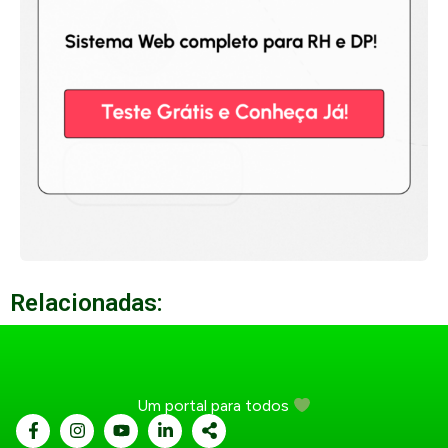
Relacionadas:
Um portal para todos