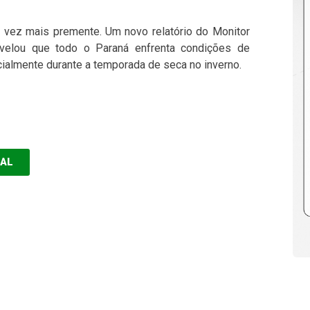
 vez mais premente. Um novo relatório do Monitor
velou que todo o Paraná enfrenta condições de
cialmente durante a temporada de seca no inverno.
EAL