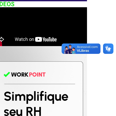
IDEOS