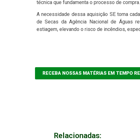
técnica que fundamenta o processo de compra.
A necessidade dessa aquisição SE torna cada
de Secas da Agência Nacional de Águas re
estiagem, elevando o risco de incêndios, espe
RECEBA NOSSAS MATÉRIAS EM TEMPO R
Relacionadas: