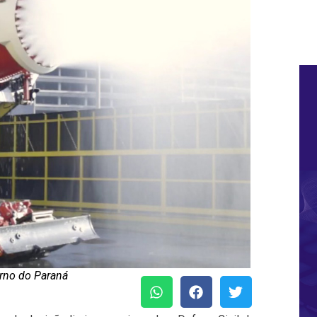
rno do Paraná