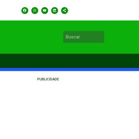
PUBLICIDADE