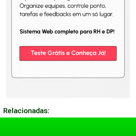
Relacionadas: