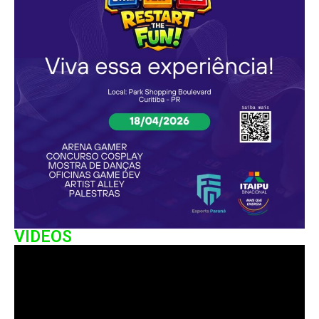
VIDEOS