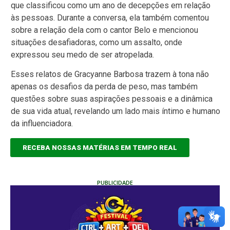
que classificou como um ano de decepções em relação
às pessoas. Durante a conversa, ela também comentou
sobre a relação dela com o cantor Belo e mencionou
situações desafiadoras, como um assalto, onde
expressou seu medo de ser atropelada.
Esses relatos de Gracyanne Barbosa trazem à tona não
apenas os desafios da perda de peso, mas também
questões sobre suas aspirações pessoais e a dinâmica
de sua vida atual, revelando um lado mais íntimo e humano
da influenciadora.
RECEBA NOSSAS MATÉRIAS EM TEMPO REAL
PUBLICIDADE