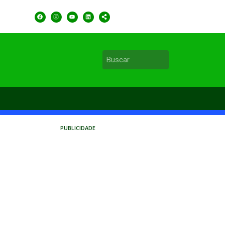
PUBLICIDADE