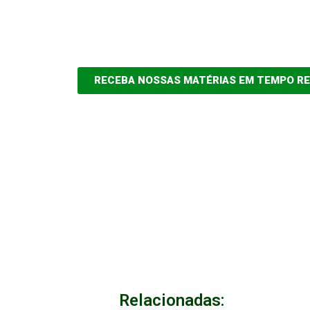
RECEBA NOSSAS MATÉRIAS EM TEMPO R
Relacionadas: