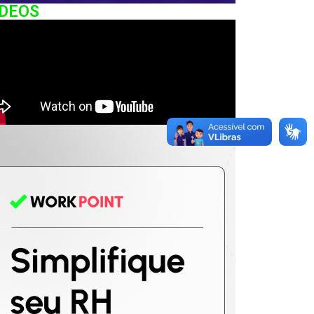
IDEOS