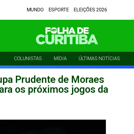
MUNDO
ESPORTE
ELEIÇÕES 2026
COLUNISTAS
MÍDIA
ÚLTIMAS NOTÍCIAS
upa Prudente de Moraes
ara os próximos jogos da