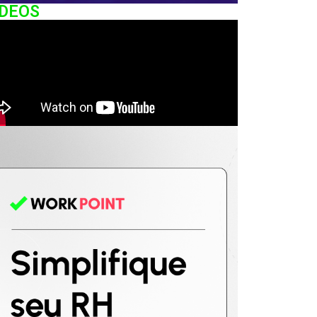
IDEOS