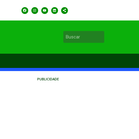
PUBLICIDADE