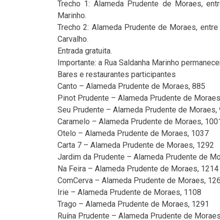
Trecho 1: Alameda Prudente de Moraes, entr
Marinho.
Trecho 2: Alameda Prudente de Moraes, entre 
Carvalho.
Entrada gratuita.
Importante: a Rua Saldanha Marinho permanecerá
Bares e restaurantes participantes
Canto – Alameda Prudente de Moraes, 885
Pinot Prudente – Alameda Prudente de Moraes
Seu Prudente – Alameda Prudente de Moraes,
Caramelo – Alameda Prudente de Moraes, 100
Otelo – Alameda Prudente de Moraes, 1037
Carta 7 – Alameda Prudente de Moraes, 1292
Jardim da Prudente – Alameda Prudente de Mo
Na Feira – Alameda Prudente de Moraes, 1214
ComCerva – Alameda Prudente de Moraes, 12
Irie – Alameda Prudente de Moraes, 1108
Trago – Alameda Prudente de Moraes, 1291
Ruína Prudente – Alameda Prudente de Moraes