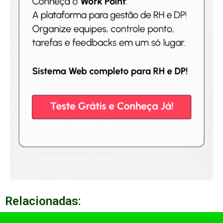
Relacionadas: