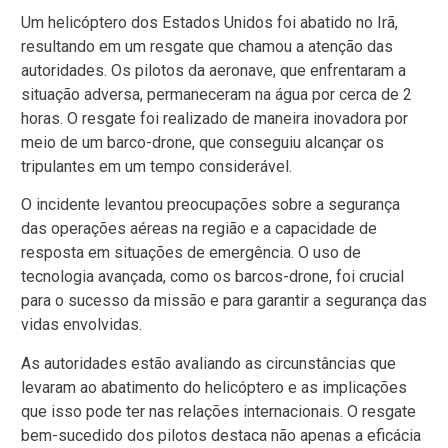
Um helicóptero dos Estados Unidos foi abatido no Irã,
resultando em um resgate que chamou a atenção das
autoridades. Os pilotos da aeronave, que enfrentaram a
situação adversa, permaneceram na água por cerca de 2
horas. O resgate foi realizado de maneira inovadora por
meio de um barco-drone, que conseguiu alcançar os
tripulantes em um tempo considerável.
O incidente levantou preocupações sobre a segurança
das operações aéreas na região e a capacidade de
resposta em situações de emergência. O uso de
tecnologia avançada, como os barcos-drone, foi crucial
para o sucesso da missão e para garantir a segurança das
vidas envolvidas.
As autoridades estão avaliando as circunstâncias que
levaram ao abatimento do helicóptero e as implicações
que isso pode ter nas relações internacionais. O resgate
bem-sucedido dos pilotos destaca não apenas a eficácia