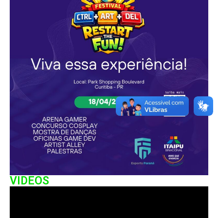
VIDEOS