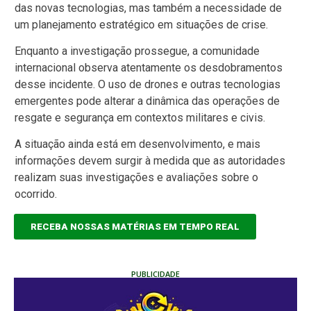
das novas tecnologias, mas também a necessidade de
um planejamento estratégico em situações de crise.
Enquanto a investigação prossegue, a comunidade
internacional observa atentamente os desdobramentos
desse incidente. O uso de drones e outras tecnologias
emergentes pode alterar a dinâmica das operações de
resgate e segurança em contextos militares e civis.
A situação ainda está em desenvolvimento, e mais
informações devem surgir à medida que as autoridades
realizam suas investigações e avaliações sobre o
ocorrido.
RECEBA NOSSAS MATÉRIAS EM TEMPO REAL
PUBLICIDADE