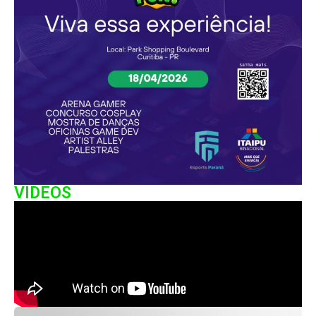
VIDEOS