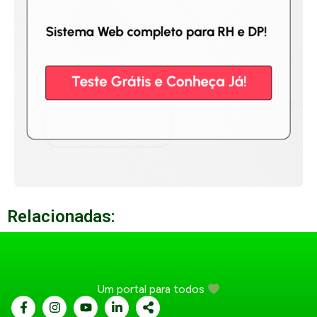
Relacionadas:
Um portal para todos