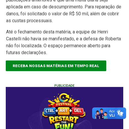
aplicada em caso de descumprimento. Para reparação de
danos, foi solicitado o valor de R$ 50 mil, além de cobrir
as custas processuais.
Até o fechamento desta matéria, a equipe de Henri
Castelli não havia se manifestado, e a defesa de Roberta
não foi localizada. O espaço permanece aberto para
futuras declarações.
RECEBA NOSSAS MATÉRIAS EM TEMPO REAL
PUBLICIDADE