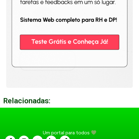
Relacionadas:
Um portal para todos