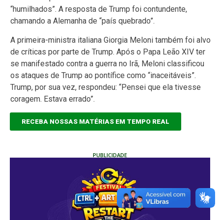
“humilhados”. A resposta de Trump foi contundente,
chamando a Alemanha de “país quebrado”.
A primeira-ministra italiana Giorgia Meloni também foi alvo
de críticas por parte de Trump. Após o Papa Leão XIV ter
se manifestado contra a guerra no Irã, Meloni classificou
os ataques de Trump ao pontífice como “inaceitáveis”.
Trump, por sua vez, respondeu: “Pensei que ela tivesse
coragem. Estava errado”.
RECEBA NOSSAS MATÉRIAS EM TEMPO REAL
PUBLICIDADE