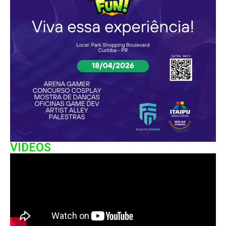
VIDEOS