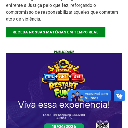
enfrente a Justiça pelo que fez, reforçando o
compromisso de responsabilizar aqueles que cometem
atos de violência.
RECEBA NOSSAS MATÉRIAS EM TEMPO REAL
PUBLICIDADE