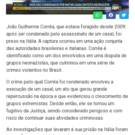
João Guilherme Corrêa, que estava foragido desde 2009
após ser condenado pelo assassinato de um casal, foi
preso na Itália. A captura ocorreu em uma ação conjunta
das autoridades brasileiras e italianas. Corrêa é
identificado como um dos envolvidos em uma disputa de
grupos neonazistas, que culminou em uma série de
crimes violentos no Brasil.
O crime pelo qual Corrêa foi condenado envolveu a
execução de um casal, um ato que gerou grande
repercussão na época e que evidenciou o crescimento de
grupos extremistas. Desde então, ele se tornou um
fugitivo da Justiça, sendo considerado perigoso e com
risco de continuar suas atividades criminosas.
As investigações que levaram à sua prisão na Itália foram