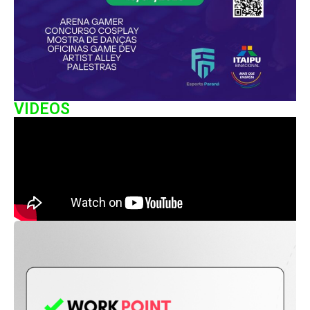
VIDEOS