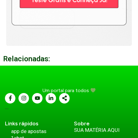
Relacionadas:
Um portal para todos
...
Links rápidos
Sobre
SUA MATÉRIA AQUI
app de apostas
1xbet