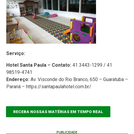
Serviço:
Hotel Santa Paula – Contato:
41 3443-1299 / 41
98519-4741
Endereço:
Av. Visconde do Rio Branco, 650 – Guaratuba –
Paraná – https://santapaulahotel.com.br/
RECEBA NOSSAS MATÉRIAS EM TEMPO REAL
PUBLICIDADE