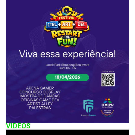
VIDEOS