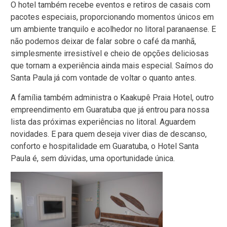
O hotel também recebe eventos e retiros de casais com
pacotes especiais, proporcionando momentos únicos em
um ambiente tranquilo e acolhedor no litoral paranaense. E
não podemos deixar de falar sobre o café da manhã,
simplesmente irresistível e cheio de opções deliciosas
que tornam a experiência ainda mais especial. Saímos do
Santa Paula já com vontade de voltar o quanto antes.
A família também administra o Kaakupê Praia Hotel, outro
empreendimento em Guaratuba que já entrou para nossa
lista das próximas experiências no litoral. Aguardem
novidades. E para quem deseja viver dias de descanso,
conforto e hospitalidade em Guaratuba, o Hotel Santa
Paula é, sem dúvidas, uma oportunidade única.