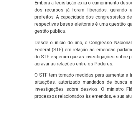
Embora a legislação exija o cumprimento dess
dos recursos já foram liberados, gerando u
prefeitos. A capacidade dos congressistas de
respectivas bases eleitorais é uma questão 
gestão pública.
Desde o início do ano, o Congresso Naciona
Federal (STF) em relação às emendas parlame
do STF esperam que as investigações sobre p
agravar as relações entre os Poderes.
O STF tem tomado medidas para aumentar a t
situações, autorizado mandados de busca e
investigações sobre desvios. O ministro Fl
processos relacionados às emendas, e sua atua