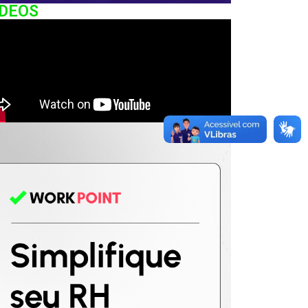
IDEOS