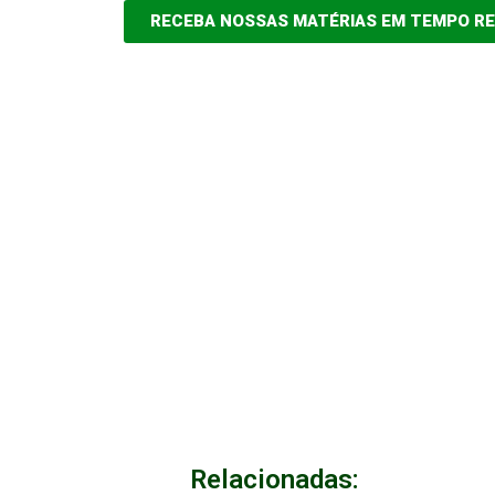
RECEBA NOSSAS MATÉRIAS EM TEMPO R
Relacionadas: