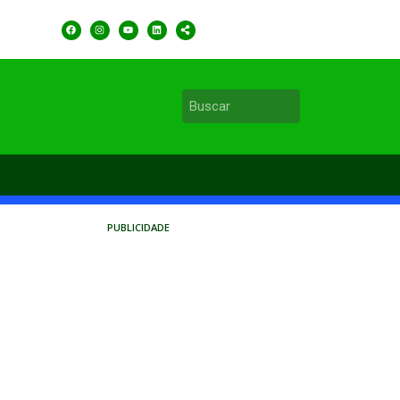
PUBLICIDADE