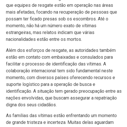
que equipes de resgate estão em operação nas áreas
mais afetadas, focando na recuperação de pessoas que
possam ter ficado presas sob os escombros. Até o
momento, não há um número exato de vítimas
estrangeiras, mas relatos indicam que várias
nacionalidades estão entre os mortos.
Além dos esforços de resgate, as autoridades também
estão em contato com embaixadas e consulados para
facilitar o processo de identificação das vítimas. A
colaboração internacional tem sido fundamental neste
momento, com diversos países oferecendo recursos e
suporte logístico para a operação de busca e
identificação. A situação tem gerado preocupação entre as
nações envolvidas, que buscam assegurar a repatriação
digna dos seus cidadãos.
As famílias das vítimas estão enfrentando um momento
de grande tristeza e incerteza. Muitas delas aguardam