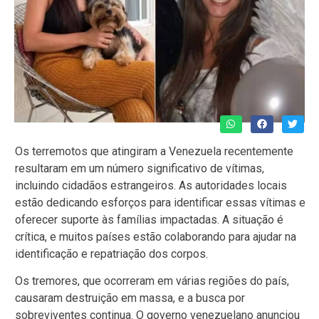
Os terremotos que atingiram a Venezuela recentemente
resultaram em um número significativo de vítimas,
incluindo cidadãos estrangeiros. As autoridades locais
estão dedicando esforços para identificar essas vítimas e
oferecer suporte às famílias impactadas. A situação é
crítica, e muitos países estão colaborando para ajudar na
identificação e repatriação dos corpos.
Os tremores, que ocorreram em várias regiões do país,
causaram destruição em massa, e a busca por
sobreviventes continua. O governo venezuelano anunciou