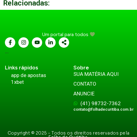
Relacionadas:
Um portal para todos
...
Links rápidos
Sobre
SUA MATÉRIA AQUI
app de apostas
1xbet
CONTATO
ANUNCIE
(41) 98732-7362
contato@folhadecuritiba.com.br
Copyright © 2025 - Todos os direitos reservados pela