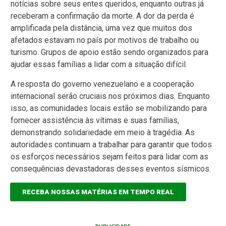
notícias sobre seus entes queridos, enquanto outras já
receberam a confirmação da morte. A dor da perda é
amplificada pela distância, uma vez que muitos dos
afetados estavam no país por motivos de trabalho ou
turismo. Grupos de apoio estão sendo organizados para
ajudar essas famílias a lidar com a situação difícil.
A resposta do governo venezuelano e a cooperação
internacional serão cruciais nos próximos dias. Enquanto
isso, as comunidades locais estão se mobilizando para
fornecer assistência às vítimas e suas famílias,
demonstrando solidariedade em meio à tragédia. As
autoridades continuam a trabalhar para garantir que todos
os esforços necessários sejam feitos para lidar com as
consequências devastadoras desses eventos sísmicos.
RECEBA NOSSAS MATÉRIAS EM TEMPO REAL