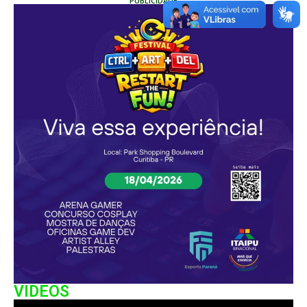
PUBLICIDADE
VIDEOS