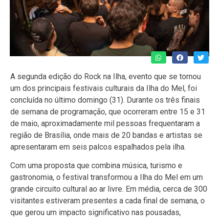
A segunda edição do Rock na Ilha, evento que se tornou
um dos principais festivais culturais da Ilha do Mel, foi
concluída no último domingo (31). Durante os três finais
de semana de programação, que ocorreram entre 15 e 31
de maio, aproximadamente mil pessoas frequentaram a
região de Brasília, onde mais de 20 bandas e artistas se
apresentaram em seis palcos espalhados pela ilha.
Com uma proposta que combina música, turismo e
gastronomia, o festival transformou a Ilha do Mel em um
grande circuito cultural ao ar livre. Em média, cerca de 300
visitantes estiveram presentes a cada final de semana, o
que gerou um impacto significativo nas pousadas,