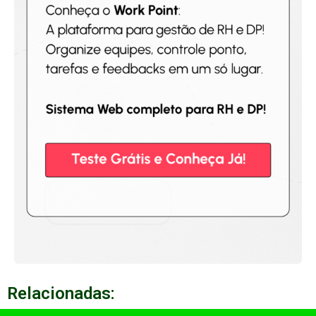
Relacionadas: