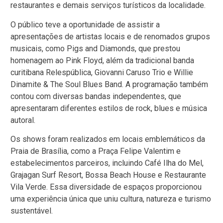
restaurantes e demais serviços turísticos da localidade.
O público teve a oportunidade de assistir a
apresentações de artistas locais e de renomados grupos
musicais, como Pigs and Diamonds, que prestou
homenagem ao Pink Floyd, além da tradicional banda
curitibana Relespública, Giovanni Caruso Trio e Willie
Dinamite & The Soul Blues Band. A programação também
contou com diversas bandas independentes, que
apresentaram diferentes estilos de rock, blues e música
autoral.
Os shows foram realizados em locais emblemáticos da
Praia de Brasília, como a Praça Felipe Valentim e
estabelecimentos parceiros, incluindo Café Ilha do Mel,
Grajagan Surf Resort, Bossa Beach House e Restaurante
Vila Verde. Essa diversidade de espaços proporcionou
uma experiência única que uniu cultura, natureza e turismo
sustentável.