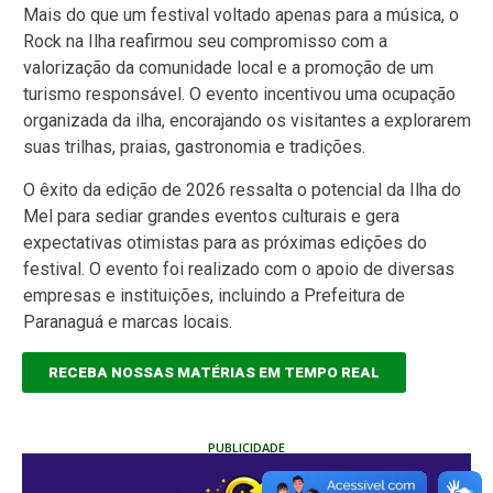
Mais do que um festival voltado apenas para a música, o
Rock na Ilha reafirmou seu compromisso com a
valorização da comunidade local e a promoção de um
turismo responsável. O evento incentivou uma ocupação
organizada da ilha, encorajando os visitantes a explorarem
suas trilhas, praias, gastronomia e tradições.
O êxito da edição de 2026 ressalta o potencial da Ilha do
Mel para sediar grandes eventos culturais e gera
expectativas otimistas para as próximas edições do
festival. O evento foi realizado com o apoio de diversas
empresas e instituições, incluindo a Prefeitura de
Paranaguá e marcas locais.
RECEBA NOSSAS MATÉRIAS EM TEMPO REAL
PUBLICIDADE