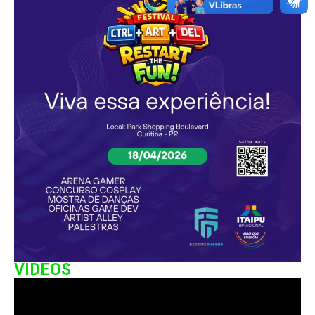
VIDEOS