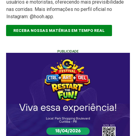
usuários e motoristas, oferecendo mais previsibilidade
nas corridas. Mais informações no perfil oficial no
Instagram: @hooh.app.
RECEBA NOSSAS MATÉRIAS EM TEMPO REAL
PUBLICIDADE