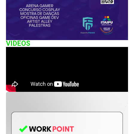
VIDEOS