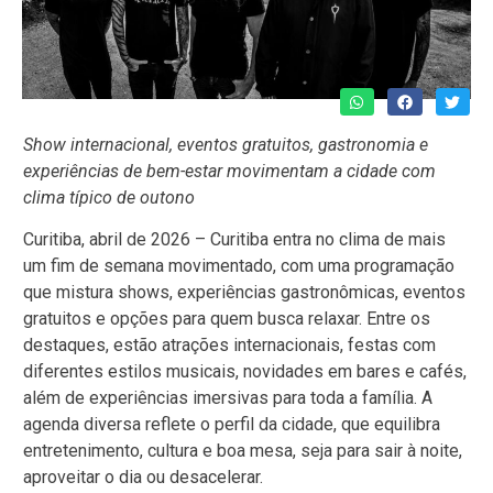
Show internacional, eventos gratuitos, gastronomia e
experiências de bem-estar movimentam a cidade com
clima típico de outono
Curitiba, abril de 2026 – Curitiba entra no clima de mais
um fim de semana movimentado, com uma programação
que mistura shows, experiências gastronômicas, eventos
gratuitos e opções para quem busca relaxar. Entre os
destaques, estão atrações internacionais, festas com
diferentes estilos musicais, novidades em bares e cafés,
além de experiências imersivas para toda a família. A
agenda diversa reflete o perfil da cidade, que equilibra
entretenimento, cultura e boa mesa, seja para sair à noite,
aproveitar o dia ou desacelerar.