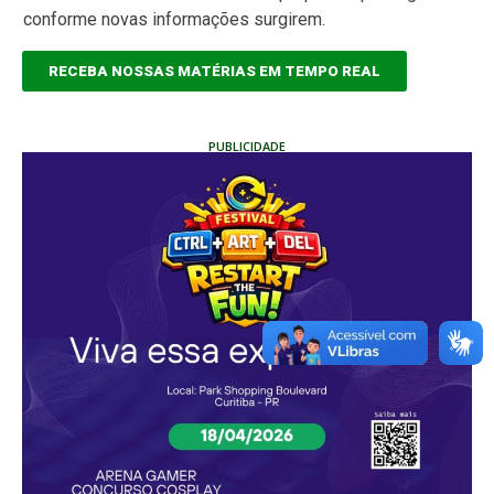
conforme novas informações surgirem.
RECEBA NOSSAS MATÉRIAS EM TEMPO REAL
PUBLICIDADE