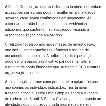
Além de Deolane, os outros indiciados também enfrentam
acusações sérias, que podem resultar em penalidades
severas, caso sejam confirmadas em julgamento. As
autoridades estão focadas em coletar evidências
adicionais que sustentem as acusações, visando a
responsabilização dos envolvidos.
O relatório foi elaborado após meses de investigação,
que incluiu interceptações telefônicas e análise de
documentos financeiros. A polícia acredita que a ação
pode ser um passo significativo para desmantelar a
estrutura de apoio financeiro que sustenta o PCC e outras
organizações criminosas.
As implicações desse caso podem ser amplas, afetando
não apenas os indivíduos indiciados, mas também
trazendo à tona questões mais amplas sobre a lavagem
de dinheiro no Brasil. A Polícia Civil segue monitorando as
atividades dos indiciados e está preparada para agir