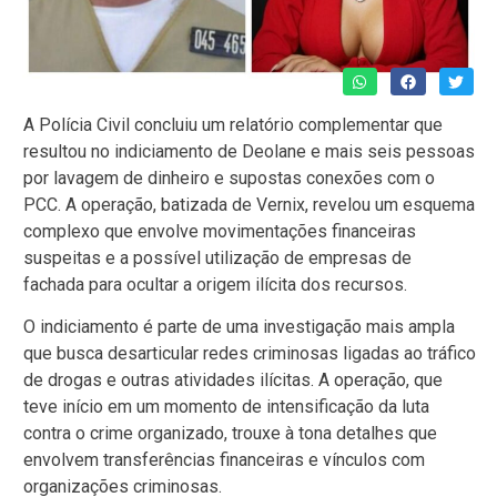
A Polícia Civil concluiu um relatório complementar que
resultou no indiciamento de Deolane e mais seis pessoas
por lavagem de dinheiro e supostas conexões com o
PCC. A operação, batizada de Vernix, revelou um esquema
complexo que envolve movimentações financeiras
suspeitas e a possível utilização de empresas de
fachada para ocultar a origem ilícita dos recursos.
O indiciamento é parte de uma investigação mais ampla
que busca desarticular redes criminosas ligadas ao tráfico
de drogas e outras atividades ilícitas. A operação, que
teve início em um momento de intensificação da luta
contra o crime organizado, trouxe à tona detalhes que
envolvem transferências financeiras e vínculos com
organizações criminosas.