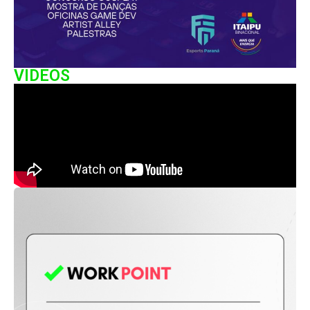
VIDEOS