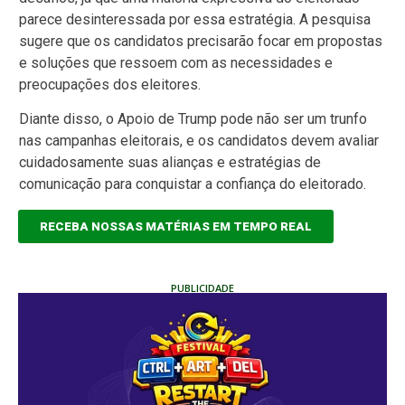
parece desinteressada por essa estratégia. A pesquisa
sugere que os candidatos precisarão focar em propostas
e soluções que ressoem com as necessidades e
preocupações dos eleitores.
Diante disso, o Apoio de Trump pode não ser um trunfo
nas campanhas eleitorais, e os candidatos devem avaliar
cuidadosamente suas alianças e estratégias de
comunicação para conquistar a confiança do eleitorado.
RECEBA NOSSAS MATÉRIAS EM TEMPO REAL
PUBLICIDADE