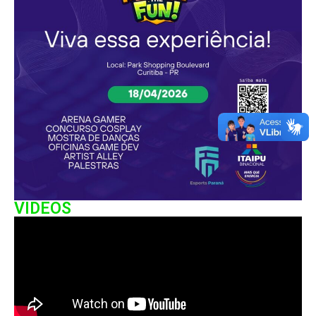
VIDEOS