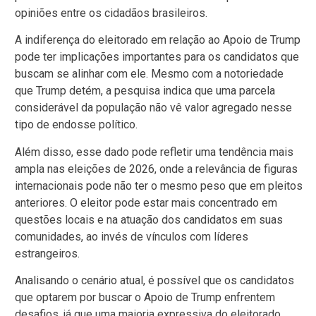
opiniões entre os cidadãos brasileiros.
A indiferença do eleitorado em relação ao Apoio de Trump
pode ter implicações importantes para os candidatos que
buscam se alinhar com ele. Mesmo com a notoriedade
que Trump detém, a pesquisa indica que uma parcela
considerável da população não vê valor agregado nesse
tipo de endosse político.
Além disso, esse dado pode refletir uma tendência mais
ampla nas eleições de 2026, onde a relevância de figuras
internacionais pode não ter o mesmo peso que em pleitos
anteriores. O eleitor pode estar mais concentrado em
questões locais e na atuação dos candidatos em suas
comunidades, ao invés de vínculos com líderes
estrangeiros.
Analisando o cenário atual, é possível que os candidatos
que optarem por buscar o Apoio de Trump enfrentem
desafios, já que uma maioria expressiva do eleitorado