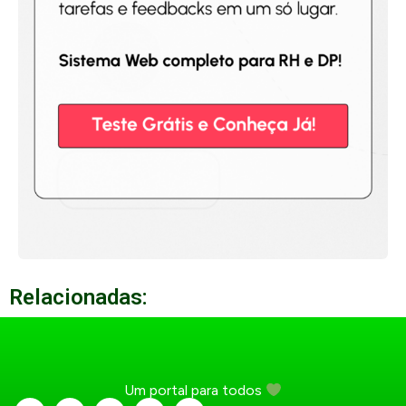
Relacionadas:
Um portal para todos