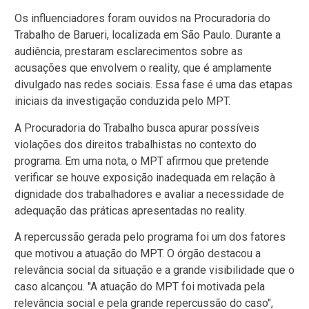
Os influenciadores foram ouvidos na Procuradoria do
Trabalho de Barueri, localizada em São Paulo. Durante a
audiência, prestaram esclarecimentos sobre as
acusações que envolvem o reality, que é amplamente
divulgado nas redes sociais. Essa fase é uma das etapas
iniciais da investigação conduzida pelo MPT.
A Procuradoria do Trabalho busca apurar possíveis
violações dos direitos trabalhistas no contexto do
programa. Em uma nota, o MPT afirmou que pretende
verificar se houve exposição inadequada em relação à
dignidade dos trabalhadores e avaliar a necessidade de
adequação das práticas apresentadas no reality.
A repercussão gerada pelo programa foi um dos fatores
que motivou a atuação do MPT. O órgão destacou a
relevância social da situação e a grande visibilidade que o
caso alcançou. "A atuação do MPT foi motivada pela
relevância social e pela grande repercussão do caso",