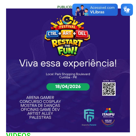
PUBLICIDADE
VIDEOS