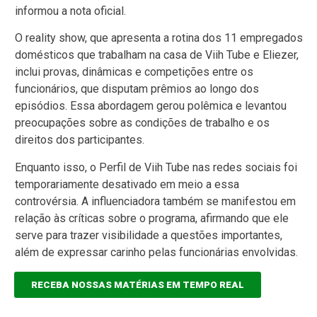
informou a nota oficial.
O reality show, que apresenta a rotina dos 11 empregados
domésticos que trabalham na casa de Viih Tube e Eliezer,
inclui provas, dinâmicas e competições entre os
funcionários, que disputam prêmios ao longo dos
episódios. Essa abordagem gerou polêmica e levantou
preocupações sobre as condições de trabalho e os
direitos dos participantes.
Enquanto isso, o Perfil de Viih Tube nas redes sociais foi
temporariamente desativado em meio a essa
controvérsia. A influenciadora também se manifestou em
relação às críticas sobre o programa, afirmando que ele
serve para trazer visibilidade a questões importantes,
além de expressar carinho pelas funcionárias envolvidas.
RECEBA NOSSAS MATÉRIAS EM TEMPO REAL