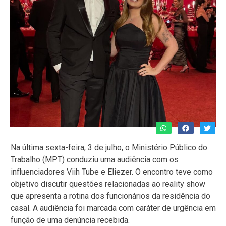
Na última sexta-feira, 3 de julho, o Ministério Público do
Trabalho (MPT) conduziu uma audiência com os
influenciadores Viih Tube e Eliezer. O encontro teve como
objetivo discutir questões relacionadas ao reality show
que apresenta a rotina dos funcionários da residência do
casal. A audiência foi marcada com caráter de urgência em
função de uma denúncia recebida.