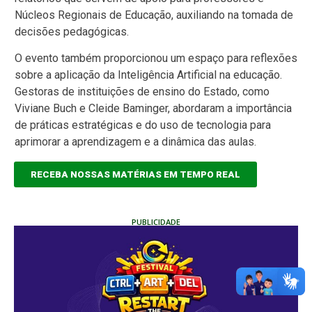
Núcleos Regionais de Educação, auxiliando na tomada de
decisões pedagógicas.
O evento também proporcionou um espaço para reflexões
sobre a aplicação da Inteligência Artificial na educação.
Gestoras de instituições de ensino do Estado, como
Viviane Buch e Cleide Baminger, abordaram a importância
de práticas estratégicas e do uso de tecnologia para
aprimorar a aprendizagem e a dinâmica das aulas.
RECEBA NOSSAS MATÉRIAS EM TEMPO REAL
PUBLICIDADE