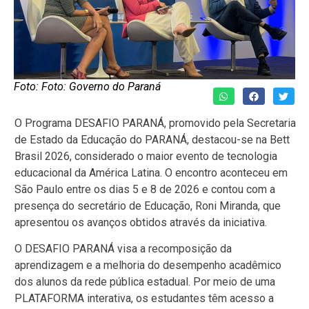
Foto: Foto: Governo do Paraná
O Programa DESAFIO PARANÁ, promovido pela Secretaria
de Estado da Educação do PARANÁ, destacou-se na Bett
Brasil 2026, considerado o maior evento de tecnologia
educacional da América Latina. O encontro aconteceu em
São Paulo entre os dias 5 e 8 de 2026 e contou com a
presença do secretário de Educação, Roni Miranda, que
apresentou os avanços obtidos através da iniciativa.
O DESAFIO PARANÁ visa a recomposição da
aprendizagem e a melhoria do desempenho acadêmico
dos alunos da rede pública estadual. Por meio de uma
PLATAFORMA interativa, os estudantes têm acesso a