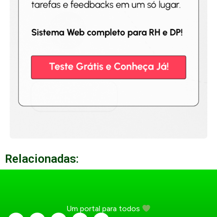
Relacionadas:
Um portal para todos