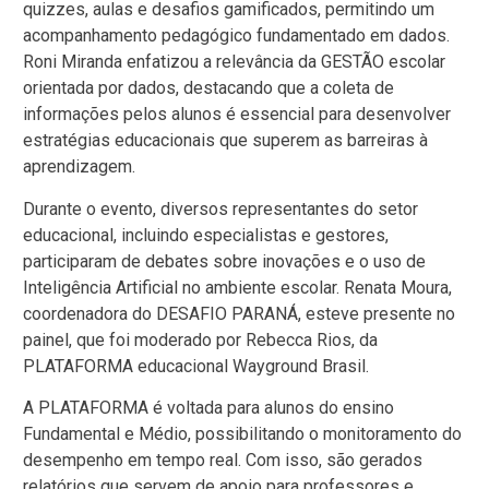
quizzes, aulas e desafios gamificados, permitindo um
acompanhamento pedagógico fundamentado em dados.
Roni Miranda enfatizou a relevância da GESTÃO escolar
orientada por dados, destacando que a coleta de
informações pelos alunos é essencial para desenvolver
estratégias educacionais que superem as barreiras à
aprendizagem.
Durante o evento, diversos representantes do setor
educacional, incluindo especialistas e gestores,
participaram de debates sobre inovações e o uso de
Inteligência Artificial no ambiente escolar. Renata Moura,
coordenadora do DESAFIO PARANÁ, esteve presente no
painel, que foi moderado por Rebecca Rios, da
PLATAFORMA educacional Wayground Brasil.
A PLATAFORMA é voltada para alunos do ensino
Fundamental e Médio, possibilitando o monitoramento do
desempenho em tempo real. Com isso, são gerados
relatórios que servem de apoio para professores e