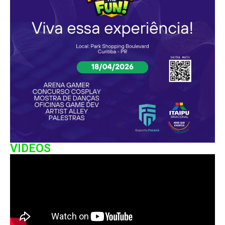
VIDEOS