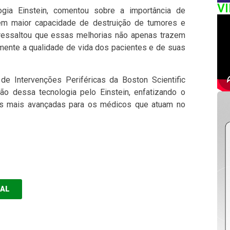
V
gia Einstein, comentou sobre a importância de
em maior capacidade de destruição de tumores e
ressaltou que essas melhorias não apenas trazem
ente a qualidade de vida dos pacientes e de suas
de Intervenções Periféricas da Boston Scientific
ão dessa tecnologia pelo Einstein, enfatizando o
as mais avançadas para os médicos que atuam no
EAL