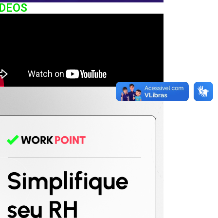
IDEOS