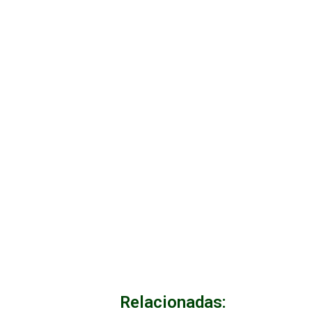
Relacionadas: