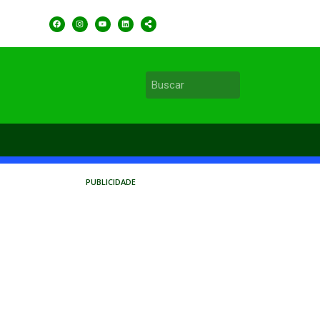
PUBLICIDADE