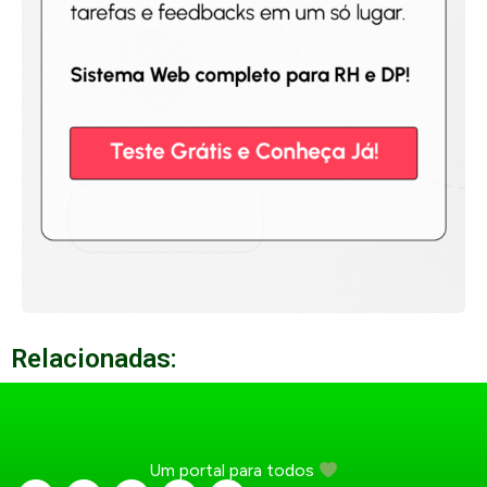
Relacionadas:
Um portal para todos