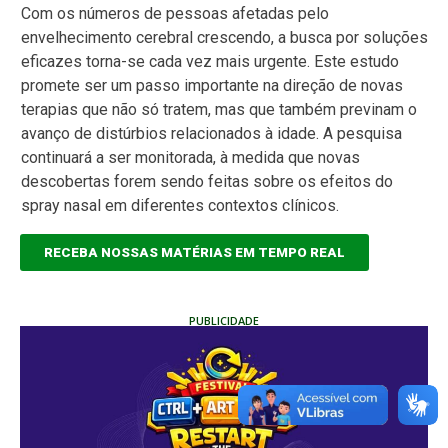
Com os números de pessoas afetadas pelo
envelhecimento cerebral crescendo, a busca por soluções
eficazes torna-se cada vez mais urgente. Este estudo
promete ser um passo importante na direção de novas
terapias que não só tratem, mas que também previnam o
avanço de distúrbios relacionados à idade. A pesquisa
continuará a ser monitorada, à medida que novas
descobertas forem sendo feitas sobre os efeitos do
spray nasal em diferentes contextos clínicos.
RECEBA NOSSAS MATÉRIAS EM TEMPO REAL
PUBLICIDADE