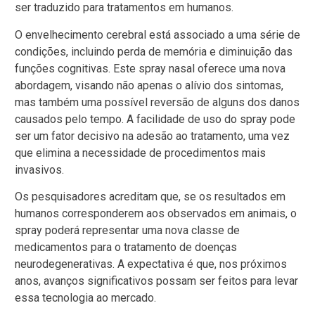
ser traduzido para tratamentos em humanos.
O envelhecimento cerebral está associado a uma série de
condições, incluindo perda de memória e diminuição das
funções cognitivas. Este spray nasal oferece uma nova
abordagem, visando não apenas o alívio dos sintomas,
mas também uma possível reversão de alguns dos danos
causados pelo tempo. A facilidade de uso do spray pode
ser um fator decisivo na adesão ao tratamento, uma vez
que elimina a necessidade de procedimentos mais
invasivos.
Os pesquisadores acreditam que, se os resultados em
humanos corresponderem aos observados em animais, o
spray poderá representar uma nova classe de
medicamentos para o tratamento de doenças
neurodegenerativas. A expectativa é que, nos próximos
anos, avanços significativos possam ser feitos para levar
essa tecnologia ao mercado.