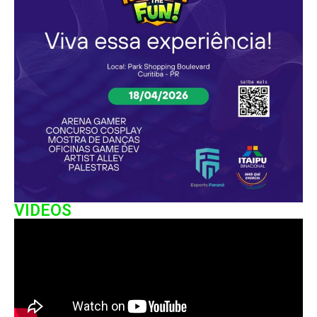
VIDEOS