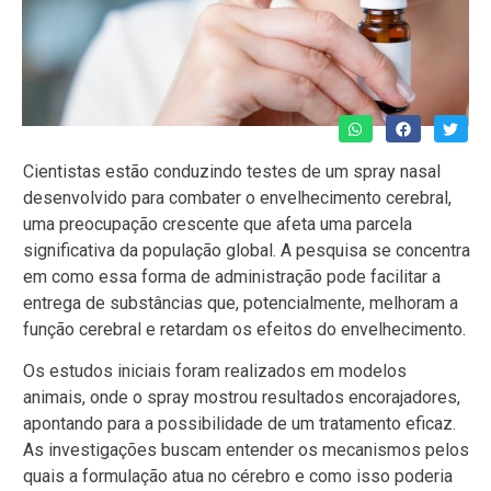
Cientistas estão conduzindo testes de um spray nasal
desenvolvido para combater o envelhecimento cerebral,
uma preocupação crescente que afeta uma parcela
significativa da população global. A pesquisa se concentra
em como essa forma de administração pode facilitar a
entrega de substâncias que, potencialmente, melhoram a
função cerebral e retardam os efeitos do envelhecimento.
Os estudos iniciais foram realizados em modelos
animais, onde o spray mostrou resultados encorajadores,
apontando para a possibilidade de um tratamento eficaz.
As investigações buscam entender os mecanismos pelos
quais a formulação atua no cérebro e como isso poderia