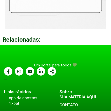
Relacionadas:
Um portal para todos
...
Links rápidos
Sobre
SUA MATÉRIA AQUI
app de apostas
1xbet
CONTATO