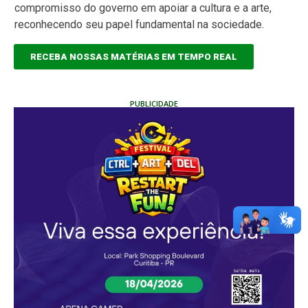
compromisso do governo em apoiar a cultura e a arte,
reconhecendo seu papel fundamental na sociedade.
RECEBA NOSSAS MATÉRIAS EM TEMPO REAL
PUBLICIDADE