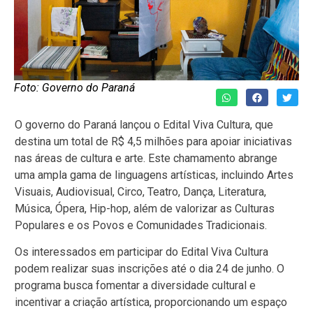
Foto: Governo do Paraná
O governo do Paraná lançou o Edital Viva Cultura, que
destina um total de R$ 4,5 milhões para apoiar iniciativas
nas áreas de cultura e arte. Este chamamento abrange
uma ampla gama de linguagens artísticas, incluindo Artes
Visuais, Audiovisual, Circo, Teatro, Dança, Literatura,
Música, Ópera, Hip-hop, além de valorizar as Culturas
Populares e os Povos e Comunidades Tradicionais.
Os interessados em participar do Edital Viva Cultura
podem realizar suas inscrições até o dia 24 de junho. O
programa busca fomentar a diversidade cultural e
incentivar a criação artística, proporcionando um espaço