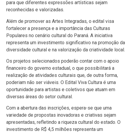
para que diferentes expressões artísticas sejam
reconhecidas e valorizadas.
Além de promover as Artes Integradas, o edital visa
fortalecer a presença e a importância das Culturas
Populares no cenário cultural do Paraná. A iniciativa
representa um investimento significativo na promoção da
diversidade cultural e na valorização da criatividade local.
Os projetos selecionados poderão contar com o apoio
financeiro do governo estadual, o que possibilitará a
realização de atividades culturais que, de outra forma,
poderiam não ser viáveis. O Edital Viva Cultura é uma
oportunidade para artistas e coletivos que atuam em
diversas áreas do setor cultural.
Com a abertura das inscrições, espera-se que uma
variedade de propostas inovadoras e criativas sejam
apresentadas, refletindo a riqueza cultural do estado. O
investimento de R$ 4,5 milhões representa um