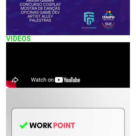
VIDEOS