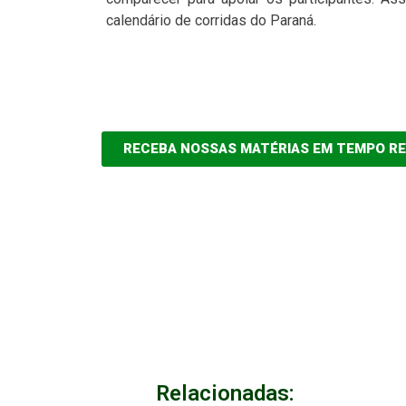
calendário de corridas do Paraná.
RECEBA NOSSAS MATÉRIAS EM TEMPO R
Relacionadas: