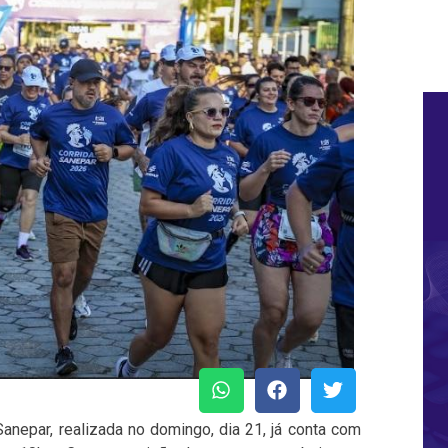
Sanepar, realizada no domingo, dia 21, já conta com