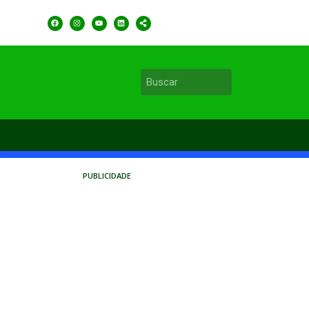
PUBLICIDADE