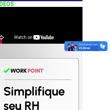
IDEOS