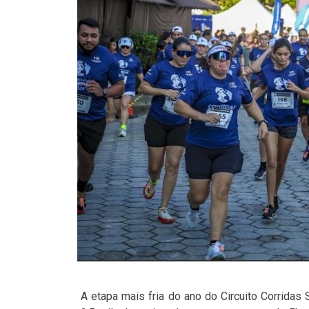
A etapa mais fria do ano do Circuito Corridas 