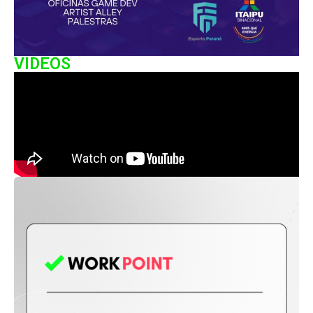
VIDEOS