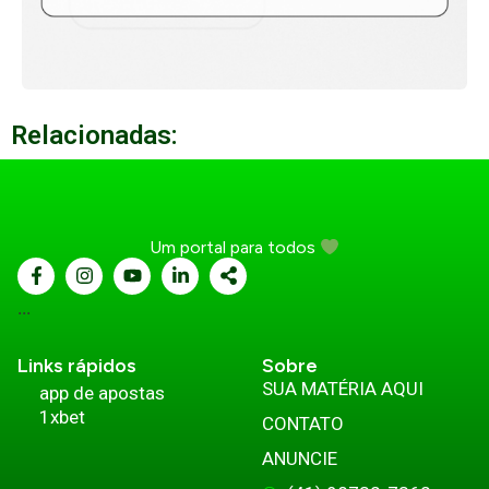
Relacionadas:
Um portal para todos
...
Links rápidos
Sobre
SUA MATÉRIA AQUI
app de apostas
1xbet
CONTATO
ANUNCIE