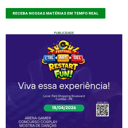
RECEBA NOSSAS MATÉRIAS EM TEMPO REAL
PUBLICIDADE