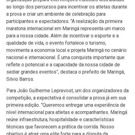
ao longo dos percursos para incentivar os atletas durante
a prova e criar um ambiente de celebração para
participantes e espectadores. “A realização da primeira
maratona internacional em Maringá representa um marco
para a nossa cidade. Além de incentivar o esporte e a
qualidade de vida, o evento fortalece o turismo,
movimenta a economia local e projeta Maringá no cenário
nacional e internacional. É uma conquista importante que
reflete o potencial e a capacidade da nossa cidade de
sediar grandes eventos”, destaca o prefeito de Maringá,
Silvio Barros.
Para João Guilherme Leprevost, um dos organizadores da
competição, a expectativa é consolidar a prova já em sua
primeira edição. “Queremos entregar uma experiência de
nível internacional para atletas e acompanhantes. Maringá
reúne infraestrutura, hospitalidade e características
técnicas que favorecem a prática da corrida. Nosso
objetivo é atrair uma elite forte para a disputa da