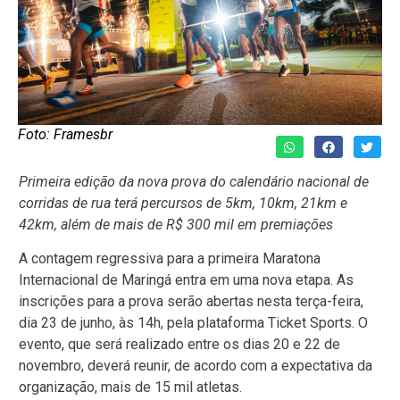
Foto: Framesbr
Primeira edição da nova prova do calendário nacional de
corridas de rua terá percursos de 5km, 10km, 21km e
42km, além de mais de R$ 300 mil em premiações
A contagem regressiva para a primeira Maratona
Internacional de Maringá entra em uma nova etapa. As
inscrições para a prova serão abertas nesta terça-feira,
dia 23 de junho, às 14h, pela plataforma Ticket Sports. O
evento, que será realizado entre os dias 20 e 22 de
novembro, deverá reunir, de acordo com a expectativa da
organização, mais de 15 mil atletas.