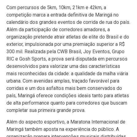
Com percursos de 5km, 10km, 21km e 42km, a
competição marca a entrada definitiva de Maringá no
calendário dos grandes eventos de corrida de rua do país.
Além da participação de corredores amadores, a
organização pretende atrair atletas de elite do Brasil e do
exterior, impulsionada por uma premiação superior a R$
300 mil. Realizada pela CWB Brasil, Joy Eventos, Grupo
RIC e Gosh Sports, a prova será disputada em percursos
desenvolvidos para valorizar uma das características
mais reconhecidas da cidade: a qualidade da malha viária
urbana. Com avenidas amplas, traçado favorável para
corridas e um dos asfaltos mais bem conservados do
país, Maringá oferece condições ideais tanto para atletas
de alta performance quanto para corredores que buscam
completar sua primeira grande prova.
Além do aspecto esportivo, a Maratona Internacional de
Maringá também aposta na experiência do público. A
organização prepara intervenções musicais distribuídas