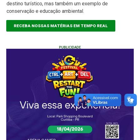
destino turístico, mas também um exemplo de
conservação e educação ambiental.
RECEBA NOSSAS MATÉRIAS EM TEMPO REAL
PUBLICIDADE