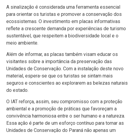
A sinalização é considerada uma ferramenta essencial
para orientar os turistas e promover a conservação dos
ecossistemas. O investimento em placas informativas
reflete a crescente demanda por experiências de turismo
sustentável, que respeitem a biodiversidade local e o
meio ambiente.
Além de informar, as placas também visam educar os
visitantes sobre a importância da preservação das
Unidades de Conservação. Com a instalação deste novo
material, espera-se que os turistas se sintam mais
seguros e conscientes ao explorarem as belezas naturais
do estado.
O IAT reforça, assim, seu compromisso com a proteção
ambiental e a promoção de práticas que favoreçam a
convivência harmoniosa entre o ser humano e a natureza.
Essa ação é parte de um esforço contínuo para tornar as
Unidades de Conservação do Paraná não apenas um