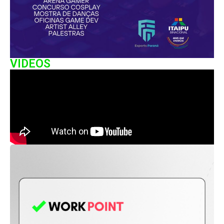
VIDEOS