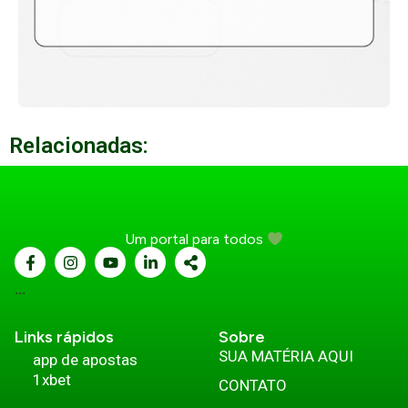
Relacionadas:
Um portal para todos
...
Links rápidos
Sobre
SUA MATÉRIA AQUI
app de apostas
1xbet
CONTATO