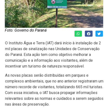
Foto: Governo do Paraná
O Instituto Água e Terra (IAT) dará início à instalação de 2
mil placas de sinalização nas Unidades de Conservação
do Paraná. Esta ação tem como objetivo melhorar a
comunicação e a informação aos visitantes, além de
incentivar um turismo de natureza responsável.
As novas placas serão distribuídas em parques e
complexos ambientais, que no ano anterior registraram um
número recorde de visitantes, totalizando 665 mil turistas.
Com essa iniciativa, o IAT busca propagar informações
relevantes sobre as normas e cuidados a serem seguidos
nas áreas de preservação.