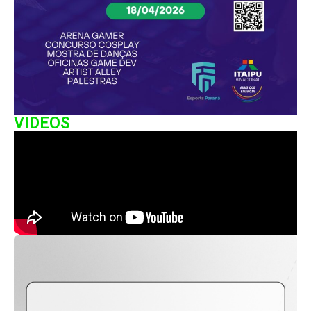
VIDEOS