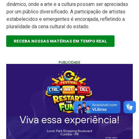
dinâmico, onde a arte e a cultura possam ser apreciadas
por um público diversificado. A participação de artistas
estabelecidos e emergentes é encorajada, refletindo a
pluralidade da cena cultural do estado.
RECEBA NOSSAS MATÉRIAS EM TEMPO REAL
PUBLICIDADE