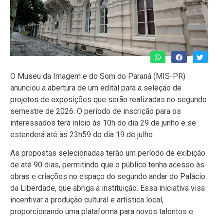
O Museu da Imagem e do Som do Paraná (MIS-PR)
anunciou a abertura de um edital para a seleção de
projetos de exposições que serão realizadas no segundo
semestre de 2026. O período de inscrição para os
interessados terá início às 10h do dia 29 de junho e se
estenderá até às 23h59 do dia 19 de julho.
As propostas selecionadas terão um período de exibição
de até 90 dias, permitindo que o público tenha acesso às
obras e criações no espaço do segundo andar do Palácio
da Liberdade, que abriga a instituição. Essa iniciativa visa
incentivar a produção cultural e artística local,
proporcionando uma plataforma para novos talentos e