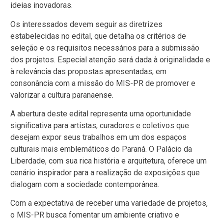
ideias inovadoras.
Os interessados devem seguir as diretrizes
estabelecidas no edital, que detalha os critérios de
seleção e os requisitos necessários para a submissão
dos projetos. Especial atenção será dada à originalidade e
à relevância das propostas apresentadas, em
consonância com a missão do MIS-PR de promover e
valorizar a cultura paranaense.
A abertura deste edital representa uma oportunidade
significativa para artistas, curadores e coletivos que
desejam expor seus trabalhos em um dos espaços
culturais mais emblemáticos do Paraná. O Palácio da
Liberdade, com sua rica história e arquitetura, oferece um
cenário inspirador para a realização de exposições que
dialogam com a sociedade contemporânea.
Com a expectativa de receber uma variedade de projetos,
o MIS-PR busca fomentar um ambiente criativo e