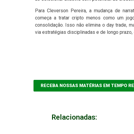
Para Cleverson Pereira, a mudança de narra
começa a tratar cripto menos como um jog
consolidação. Isso não elimina o day trade, m
via estratégias disciplinadas e de longo prazo,
RECEBA NOSSAS MATÉRIAS EM TEMPO R
Relacionadas: