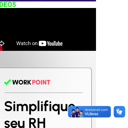
IDEOS