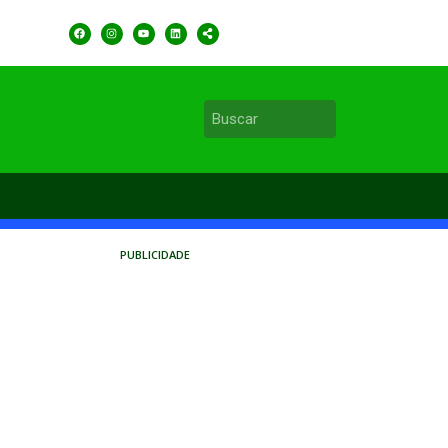
PUBLICIDADE