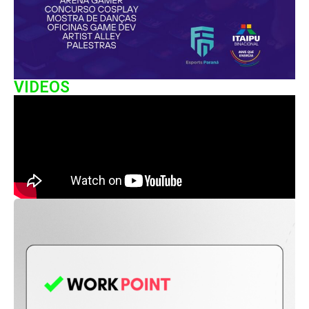
VIDEOS