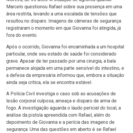
Marcelo questionou Rafael sobre sua presença em uma
área restrita, levando a uma escalada de tensões que
resultou no disparo. Imagens de câmeras de segurança
registraram o momento em que Giovanna foi atingida, já
fora do evento.
Após o ocorrido, Giovanna foi encaminhada a um hospital
particular, onde seu estado de saúde foi considerado
grave. Apesar de ter passado por uma cirurgia, a bala
permanece alojada em uma parte sensível do intestino, e
a defesa da empresária informou que, embora a situação
ainda seja crítica, ela se encontra estável.
A Polícia Civil investiga o caso sob as acusações de
lesão corporal culposa, ameaça e disparo de arma de
fogo. A investigação aguarda o laudo pericial do local, a
análise da pistola apreendida com Rafael, além do
depoimento de Giovanna e a perícia das imagens de
segurança. Uma das questões em aberto é se Rafael