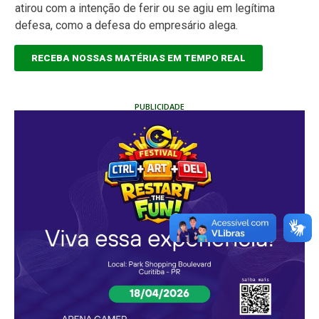
atirou com a intenção de ferir ou se agiu em legítima
defesa, como a defesa do empresário alega.
RECEBA NOSSAS MATÉRIAS EM TEMPO REAL
PUBLICIDADE