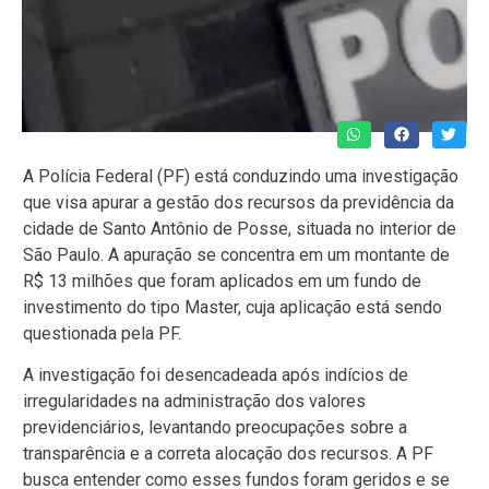
A Polícia Federal (PF) está conduzindo uma investigação
que visa apurar a gestão dos recursos da previdência da
cidade de Santo Antônio de Posse, situada no interior de
São Paulo. A apuração se concentra em um montante de
R$ 13 milhões que foram aplicados em um fundo de
investimento do tipo Master, cuja aplicação está sendo
questionada pela PF.
A investigação foi desencadeada após indícios de
irregularidades na administração dos valores
previdenciários, levantando preocupações sobre a
transparência e a correta alocação dos recursos. A PF
busca entender como esses fundos foram geridos e se