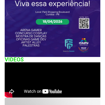
VIDEOS