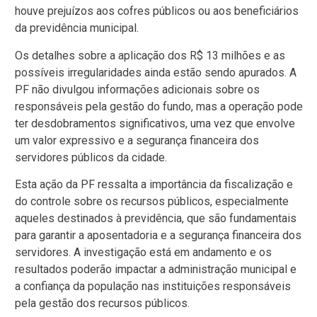
houve prejuízos aos cofres públicos ou aos beneficiários
da previdência municipal.
Os detalhes sobre a aplicação dos R$ 13 milhões e as
possíveis irregularidades ainda estão sendo apurados. A
PF não divulgou informações adicionais sobre os
responsáveis pela gestão do fundo, mas a operação pode
ter desdobramentos significativos, uma vez que envolve
um valor expressivo e a segurança financeira dos
servidores públicos da cidade.
Esta ação da PF ressalta a importância da fiscalização e
do controle sobre os recursos públicos, especialmente
aqueles destinados à previdência, que são fundamentais
para garantir a aposentadoria e a segurança financeira dos
servidores. A investigação está em andamento e os
resultados poderão impactar a administração municipal e
a confiança da população nas instituições responsáveis
pela gestão dos recursos públicos.