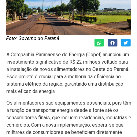
Foto: Governo do Paraná
A Companhia Paranaense de Energia (Copel) anunciou um
investimento significativo de R$ 22 milhões voltado para
a instalação de novos alimentadores no Oeste do Paraná.
Esse projeto é crucial para a melhoria da eficiência no
sistema elétrico da região, garantindo uma distribuição
mais eficaz da energia.
Os alimentadores são equipamentos essenciais, pois têm
a função de transportar energia desde a fonte até os
consumidores finais, que incluem residências, indústrias e
comércios. Com a nova implementação, espera-se que
milhares de consumidores se beneficiem diretamente