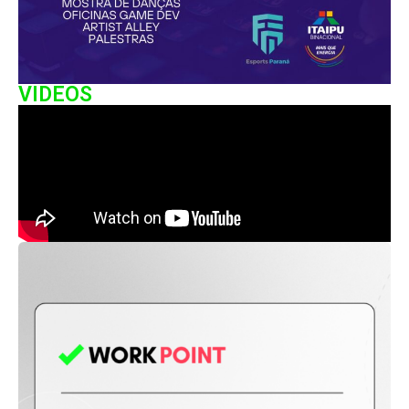
VIDEOS