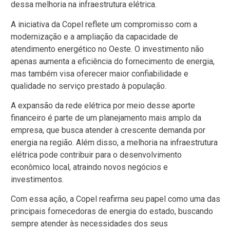
dessa melhoria na infraestrutura elétrica.
A iniciativa da Copel reflete um compromisso com a
modernização e a ampliação da capacidade de
atendimento energético no Oeste. O investimento não
apenas aumenta a eficiência do fornecimento de energia,
mas também visa oferecer maior confiabilidade e
qualidade no serviço prestado à população.
A expansão da rede elétrica por meio desse aporte
financeiro é parte de um planejamento mais amplo da
empresa, que busca atender à crescente demanda por
energia na região. Além disso, a melhoria na infraestrutura
elétrica pode contribuir para o desenvolvimento
econômico local, atraindo novos negócios e
investimentos.
Com essa ação, a Copel reafirma seu papel como uma das
principais fornecedoras de energia do estado, buscando
sempre atender às necessidades dos seus