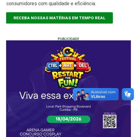
consumidores com qualidade e eficiência.
RECEBA NOSSAS MATÉRIAS EM TEMPO REAL
PUBLICIDADE