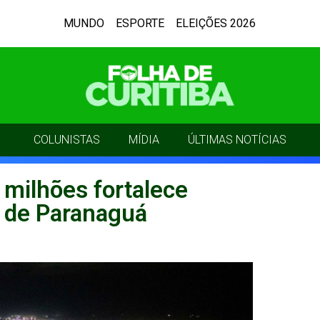
MUNDO
ESPORTE
ELEIÇÕES 2026
COLUNISTAS
MÍDIA
ÚLTIMAS NOTÍCIAS
 milhões fortalece
o de Paranaguá