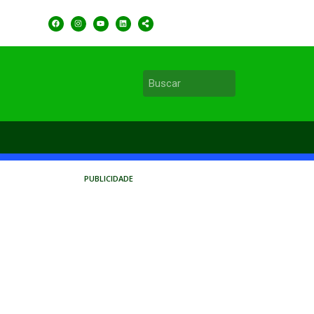
PUBLICIDADE