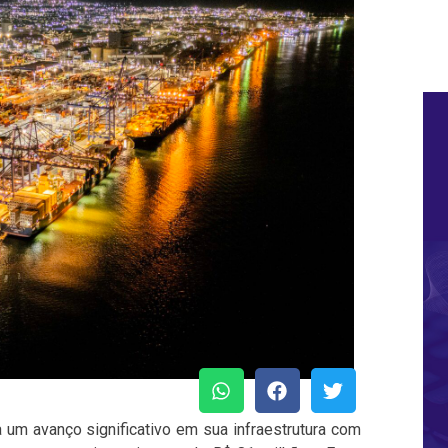
 um avanço significativo em sua infraestrutura com