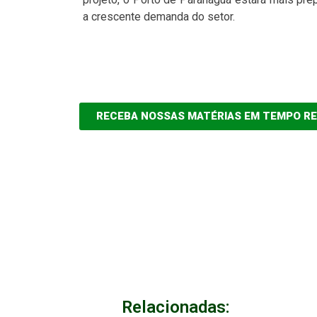
a crescente demanda do setor.
RECEBA NOSSAS MATÉRIAS EM TEMPO R
Relacionadas: