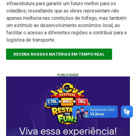
infraestrutura para garantir um futuro melhor para os
cidadãos, ressaltando que as obras representam não
apenas melhoria nas condições de tráfego, mas também
um estímulo ao desenvolvimento econômico local, ao
facilitar o acesso a diferentes regiões e contribuir para a
logística de transporte.
RECEBA NOSSAS MATÉRIAS EM TEMPO REAL
PUBLICIDADE