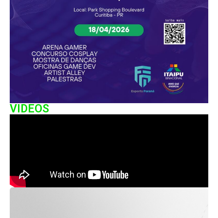
VIDEOS