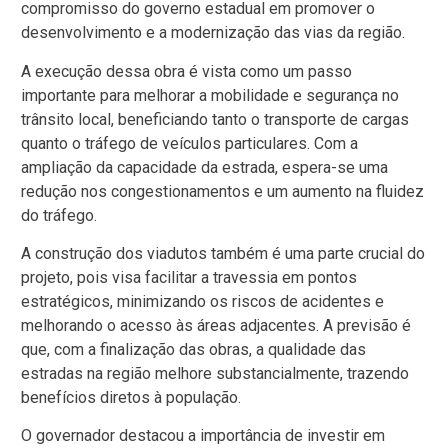
compromisso do governo estadual em promover o
desenvolvimento e a modernização das vias da região.
A execução dessa obra é vista como um passo
importante para melhorar a mobilidade e segurança no
trânsito local, beneficiando tanto o transporte de cargas
quanto o tráfego de veículos particulares. Com a
ampliação da capacidade da estrada, espera-se uma
redução nos congestionamentos e um aumento na fluidez
do tráfego.
A construção dos viadutos também é uma parte crucial do
projeto, pois visa facilitar a travessia em pontos
estratégicos, minimizando os riscos de acidentes e
melhorando o acesso às áreas adjacentes. A previsão é
que, com a finalização das obras, a qualidade das
estradas na região melhore substancialmente, trazendo
benefícios diretos à população.
O governador destacou a importância de investir em