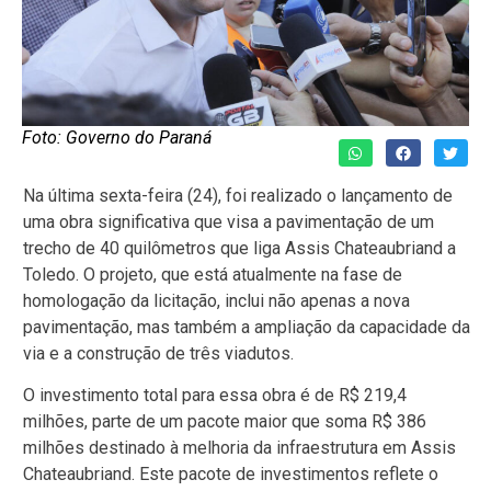
Foto: Governo do Paraná
Na última sexta-feira (24), foi realizado o lançamento de
uma obra significativa que visa a pavimentação de um
trecho de 40 quilômetros que liga Assis Chateaubriand a
Toledo. O projeto, que está atualmente na fase de
homologação da licitação, inclui não apenas a nova
pavimentação, mas também a ampliação da capacidade da
via e a construção de três viadutos.
O investimento total para essa obra é de R$ 219,4
milhões, parte de um pacote maior que soma R$ 386
milhões destinado à melhoria da infraestrutura em Assis
Chateaubriand. Este pacote de investimentos reflete o