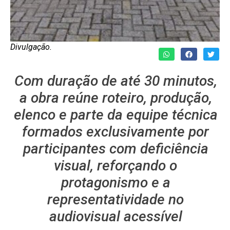
Divulgação.
Com duração de até 30 minutos,
a obra reúne roteiro, produção,
elenco e parte da equipe técnica
formados exclusivamente por
participantes com deficiência
visual, reforçando o
protagonismo e a
representatividade no
audiovisual acessível