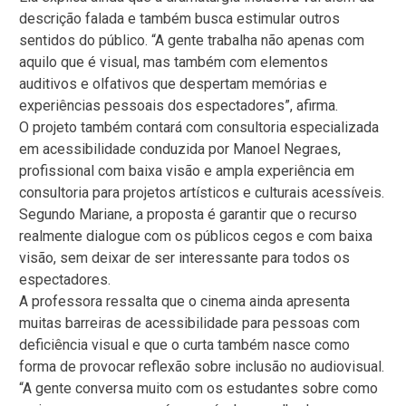
descrição falada e também busca estimular outros
sentidos do público. “A gente trabalha não apenas com
aquilo que é visual, mas também com elementos
auditivos e olfativos que despertam memórias e
experiências pessoais dos espectadores”, afirma.
O projeto também contará com consultoria especializada
em acessibilidade conduzida por Manoel Negraes,
profissional com baixa visão e ampla experiência em
consultoria para projetos artísticos e culturais acessíveis.
Segundo Mariane, a proposta é garantir que o recurso
realmente dialogue com os públicos cegos e com baixa
visão, sem deixar de ser interessante para todos os
espectadores.
A professora ressalta que o cinema ainda apresenta
muitas barreiras de acessibilidade para pessoas com
deficiência visual e que o curta também nasce como
forma de provocar reflexão sobre inclusão no audiovisual.
“A gente conversa muito com os estudantes sobre como