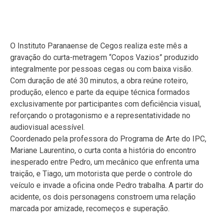
O Instituto Paranaense de Cegos realiza este mês a
gravação do curta-metragem “Copos Vazios” produzido
integralmente por pessoas cegas ou com baixa visão.
Com duração de até 30 minutos, a obra reúne roteiro,
produção, elenco e parte da equipe técnica formados
exclusivamente por participantes com deficiência visual,
reforçando o protagonismo e a representatividade no
audiovisual acessível.
Coordenado pela professora do Programa de Arte do IPC,
Mariane Laurentino, o curta conta a história do encontro
inesperado entre Pedro, um mecânico que enfrenta uma
traição, e Tiago, um motorista que perde o controle do
veículo e invade a oficina onde Pedro trabalha. A partir do
acidente, os dois personagens constroem uma relação
marcada por amizade, recomeços e superação.