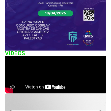
VIDEOS