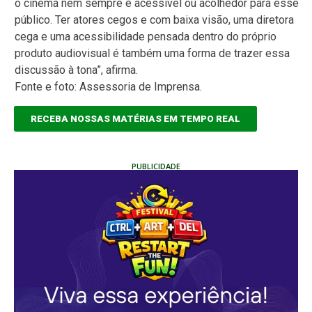
o cinema nem sempre é acessível ou acolhedor para esse
público. Ter atores cegos e com baixa visão, uma diretora
cega e uma acessibilidade pensada dentro do próprio
produto audiovisual é também uma forma de trazer essa
discussão à tona”, afirma.
Fonte e foto: Assessoria de Imprensa.
RECEBA NOSSAS MATÉRIAS EM TEMPO REAL
PUBLICIDADE