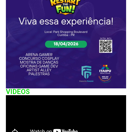
VIDEOS