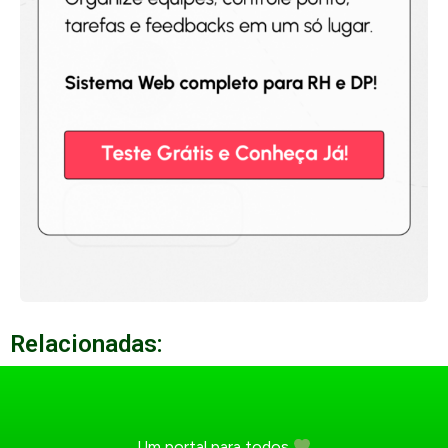
Relacionadas:
Um portal para todos