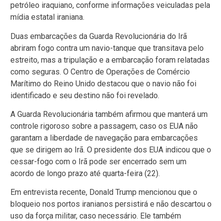
petróleo iraquiano, conforme informações veiculadas pela
mídia estatal iraniana.
Duas embarcações da Guarda Revolucionária do Irã
abriram fogo contra um navio-tanque que transitava pelo
estreito, mas a tripulação e a embarcação foram relatadas
como seguras. O Centro de Operações de Comércio
Marítimo do Reino Unido destacou que o navio não foi
identificado e seu destino não foi revelado.
A Guarda Revolucionária também afirmou que manterá um
controle rigoroso sobre a passagem, caso os EUA não
garantam a liberdade de navegação para embarcações
que se dirigem ao Irã. O presidente dos EUA indicou que o
cessar-fogo com o Irã pode ser encerrado sem um
acordo de longo prazo até quarta-feira (22).
Em entrevista recente, Donald Trump mencionou que o
bloqueio nos portos iranianos persistirá e não descartou o
uso da força militar, caso necessário. Ele também