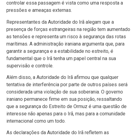
controlar essa passagem é vista como uma resposta a
pressões e ameaças externas.
Representantes da Autoridade do Irã alegam que a
presença de forças estrangeiras na região tem aumentado
as tensões e representa um risco à segurança das rotas
marítimas. A administração iraniana argumenta que, para
garantir a segurança e a estabilidade no estreito, é
fundamental que o Irã tenha um papel central na sua
supervisão e controle.
Além disso, a Autoridade do Irã afirmou que qualquer
tentativa de interferência por parte de outros países será
considerada uma violação de sua soberania. O governo
iraniano permanece firme em sua posição, ressaltando
que a segurança do Estreito de Ormuz é uma questão de
interesse não apenas para o Irã, mas para a comunidade
internacional como um todo.
As declarações da Autoridade do Irã refletem as