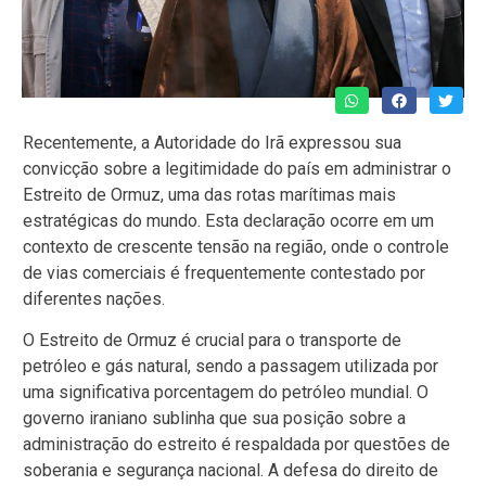
Recentemente, a Autoridade do Irã expressou sua
convicção sobre a legitimidade do país em administrar o
Estreito de Ormuz, uma das rotas marítimas mais
estratégicas do mundo. Esta declaração ocorre em um
contexto de crescente tensão na região, onde o controle
de vias comerciais é frequentemente contestado por
diferentes nações.
O Estreito de Ormuz é crucial para o transporte de
petróleo e gás natural, sendo a passagem utilizada por
uma significativa porcentagem do petróleo mundial. O
governo iraniano sublinha que sua posição sobre a
administração do estreito é respaldada por questões de
soberania e segurança nacional. A defesa do direito de