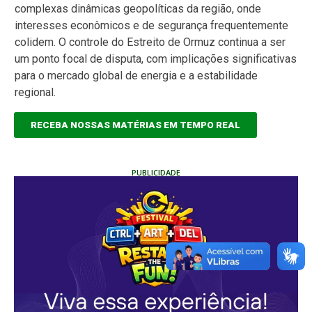
complexas dinâmicas geopolíticas da região, onde
interesses econômicos e de segurança frequentemente
colidem. O controle do Estreito de Ormuz continua a ser
um ponto focal de disputa, com implicações significativas
para o mercado global de energia e a estabilidade
regional.
RECEBA NOSSAS MATÉRIAS EM TEMPO REAL
PUBLICIDADE