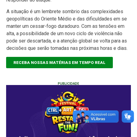
A situação é um lembrete sombrio das complexidades
geopolíticas do Oriente Médio e das dificuldades em se
manter um cessar-fogo duradouro. Com as tensões em
alta, a possibilidade de um novo ciclo de violência não
pode ser descartada, e a atenção global se volta para as
decisões que serão tomadas nas próximas horas e dias.
RECEBA NOSSAS MATÉRIAS EM TEMPO REAL
PUBLICIDADE