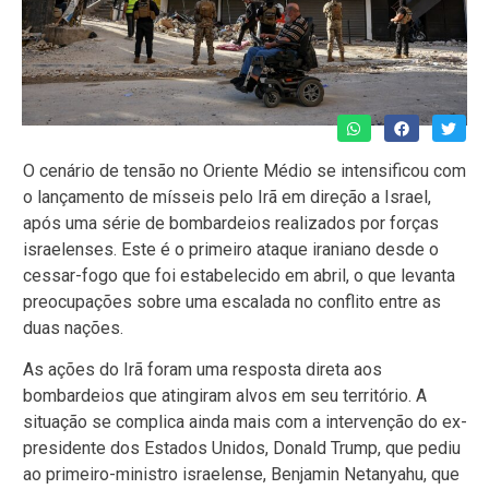
O cenário de tensão no Oriente Médio se intensificou com
o lançamento de mísseis pelo Irã em direção a Israel,
após uma série de bombardeios realizados por forças
israelenses. Este é o primeiro ataque iraniano desde o
cessar-fogo que foi estabelecido em abril, o que levanta
preocupações sobre uma escalada no conflito entre as
duas nações.
As ações do Irã foram uma resposta direta aos
bombardeios que atingiram alvos em seu território. A
situação se complica ainda mais com a intervenção do ex-
presidente dos Estados Unidos, Donald Trump, que pediu
ao primeiro-ministro israelense, Benjamin Netanyahu, que