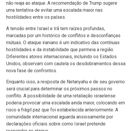
não reaja ao ataque. A recomendação de Trump sugere
uma tentativa de evitar uma escalada maior nas
hostilidades entre os países.
A tensão entre Israel e Irã tem raízes profundas,
marcadas por um histórico de conflitos e desconfianças
mútuas. O ataque iraniano é um indicativo das contínuas
hostilidades e da instabilidade que permeia a região.
Diferentes atores internacionais, incluindo os Estados
Unidos, observam com cautela os desdobramentos dessa
nova fase de confrontos.
Enquanto isso, a resposta de Netanyahu e de seu governo
será crucial para determinar os próximos passos no
conflito. A possibilidade de uma retaliação israelense
poderia provocar uma escalada ainda maior, colocando em
risco a frágil paz que foi estabelecida anteriormente. A
comunidade internacional aguarda ansiosamente por
declarações oficiais sobre como Israel pretende
responder ao ataque.