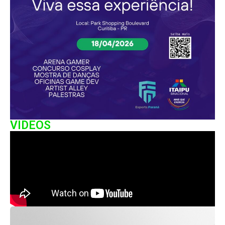
VIDEOS