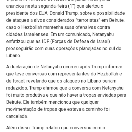
anunciou nesta segunda-feira (1°) que alertou o
presidente dos EUA, Donald Trump, sobre a possibilidade
de ataques a alvos considerados "terroristas" em Beirute,
caso o Hezbollah mantenha suas ofensivas contra
cidades israelenses. Em um comunicado, Netanyahu
enfatizou que as IDF (Forças de Defesa de Israel)
prosseguirão com suas operações planejadas no sul do
Líbano.
A declaração de Netanyahu ocorreu após Trump informar
que teve conversas com representantes do Hezbollah e
de Israel, revelando que os ataques no Líbano seriam
reduzidos. Trump afirmou que a conversa com Netanyahu
foi muito produtiva e que não haveria tropas enviadas para
Beirute. Ele também mencionou que qualquer
movimentação de tropas que estava a caminho foi
cancelada.
Além disso, Trump relatou que conversou com o