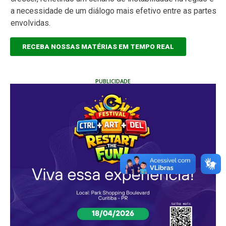
a necessidade de um diálogo mais efetivo entre as partes
envolvidas.
RECEBA NOSSAS MATÉRIAS EM TEMPO REAL
PUBLICIDADE