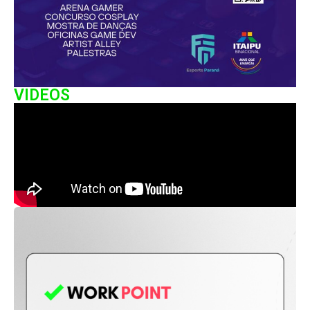
VIDEOS